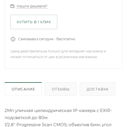
Нашли дешевле?
КУПИТЬ В 1 КЛИК
Самовывоз сегодня - бесплатно
Цена действительна только для интернет-магазина и
может отличаться от цен в розничных магазинах .
ОПИСАНИЕ
ОТЗЫВЫ
ДОСТАВКА
2Мп уличная цилиндрическая IP-камера с EXIR-
подсветкой до 80м
1/2.8" Progressive Scan CMOS; объектив 6мм; угол