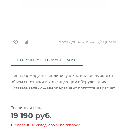
Артикул:
IPC-B522-G2/4I (6mm)
ПОЛУЧИТЬ ОПТОВЫЙ ПРАЙС
Цена формируется индивидуально в зависимости от
объема поставки и конфигурации оборудования.
Оставьте заявку — мы оперативно подготовим расчет.
Розничная цена
19 190
руб.
Удаленный склад: сроки по запросу