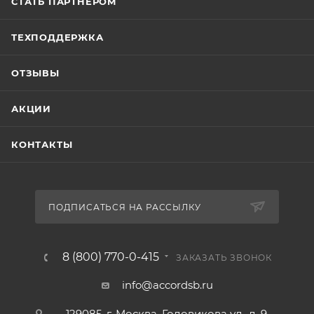
СТАТЬ ПАРТНЕРОМ
ТЕХПОДДЕРЖКА
ОТЗЫВЫ
АКЦИИ
КОНТАКТЫ
ПОДПИСАТЬСЯ НА РАССЫЛКУ
8 (800) 770-0-415
ЗАКАЗАТЬ ЗВОНОК
info@accordsb.ru
129085, г. Москва, Годовикова ул., д. 9,