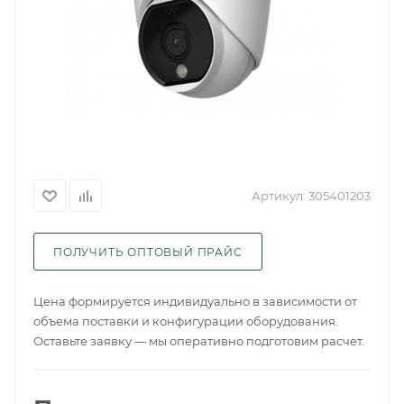
Артикул:
305401203
ПОЛУЧИТЬ ОПТОВЫЙ ПРАЙС
Цена формируется индивидуально в зависимости от
объема поставки и конфигурации оборудования.
Оставьте заявку — мы оперативно подготовим расчет.