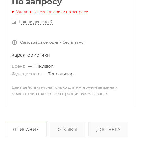
По запросу
Удаленный склад: сроки по запросу
Нашли дешевле?
Самовывоз сегодня - бесплатно
Характеристики
Бренд
—
Hikvision
Функционал
—
Тепловизор
Цена действительна только для интернет-магазина и
может отличаться от цен в розничных магазинах .
ОПИСАНИЕ
ОТЗЫВЫ
ДОСТАВКА