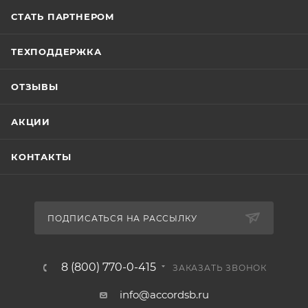
СТАТЬ ПАРТНЕРОМ
ТЕХПОДДЕРЖКА
ОТЗЫВЫ
АКЦИИ
КОНТАКТЫ
ПОДПИСАТЬСЯ НА РАССЫЛКУ
8 (800) 770-0-415
ЗАКАЗАТЬ ЗВОНОК
info@accordsb.ru