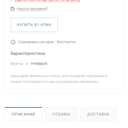
Нашли дешевле?
КУПИТЬ В 1 КЛИК
Самовывоз сегодня - бесплатно
Характеристики
Бренд
—
HiWatch
Цена действительна только для интернет-магазина и
может отличаться от цен в розничных магазинах .
ОПИСАНИЕ
ОТЗЫВЫ
ДОСТАВКА