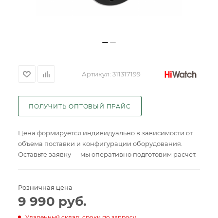
Артикул:
311317199
ПОЛУЧИТЬ ОПТОВЫЙ ПРАЙС
Цена формируется индивидуально в зависимости от
объема поставки и конфигурации оборудования.
Оставьте заявку — мы оперативно подготовим расчет.
Розничная цена
9 990
руб.
Удаленный склад: сроки по запросу