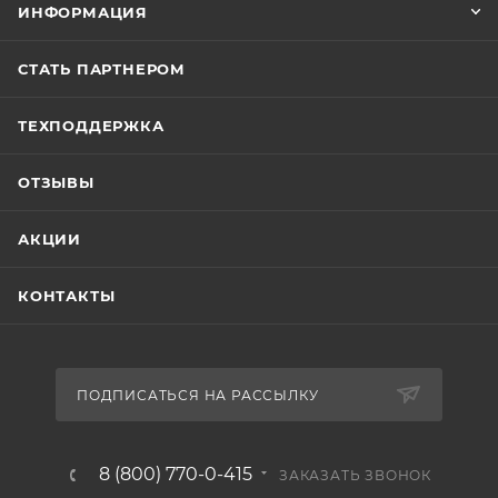
ИНФОРМАЦИЯ
СТАТЬ ПАРТНЕРОМ
ТЕХПОДДЕРЖКА
ОТЗЫВЫ
АКЦИИ
КОНТАКТЫ
ПОДПИСАТЬСЯ НА РАССЫЛКУ
8 (800) 770-0-415
ЗАКАЗАТЬ ЗВОНОК