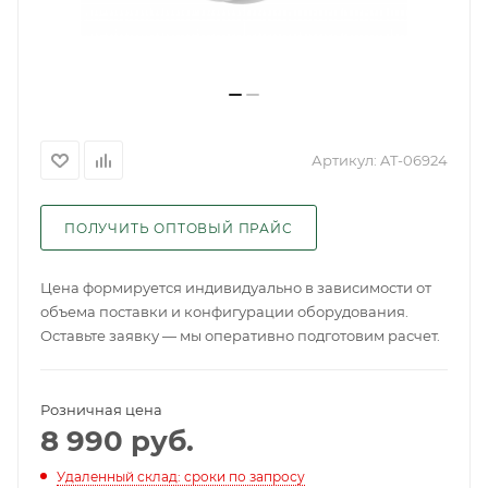
Артикул:
AT-06924
ПОЛУЧИТЬ ОПТОВЫЙ ПРАЙС
Цена формируется индивидуально в зависимости от
объема поставки и конфигурации оборудования.
Оставьте заявку — мы оперативно подготовим расчет.
Розничная цена
8 990
руб.
Удаленный склад: сроки по запросу