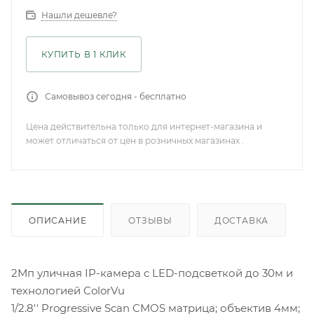
Нашли дешевле?
КУПИТЬ В 1 КЛИК
Самовывоз сегодня - бесплатно
Цена действительна только для интернет-магазина и
может отличаться от цен в розничных магазинах .
ОПИСАНИЕ
ОТЗЫВЫ
ДОСТАВКА
2Мп уличная IP-камера с LED-подсветкой до 30м и
технологией ColorVu
1/2.8'' Progressive Scan CMOS матрица; объектив 4мм;