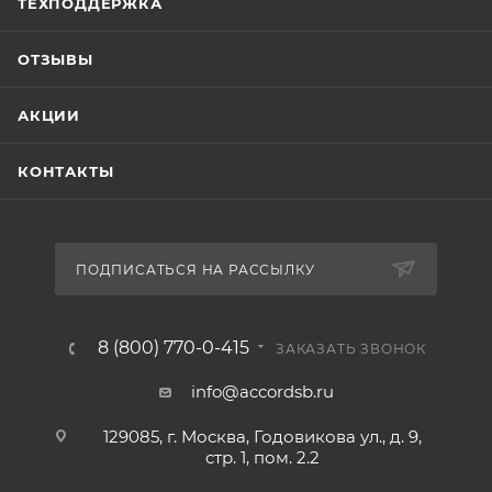
ТЕХПОДДЕРЖКА
ОТЗЫВЫ
АКЦИИ
КОНТАКТЫ
ПОДПИСАТЬСЯ НА РАССЫЛКУ
8 (800) 770-0-415
ЗАКАЗАТЬ ЗВОНОК
info@accordsb.ru
129085, г. Москва, Годовикова ул., д. 9,
стр. 1, пом. 2.2