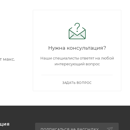
Нужна консультация?
Наши специалисты ответят на любой
т макс.
интересующий вопрос
ЗАДАТЬ ВОПРОС
ЦИЯ
ПОДПИСАТЬСЯ НА РАССЫЛКУ