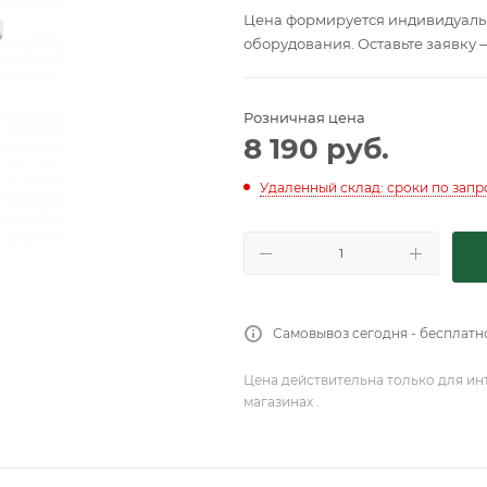
Цена формируется индивидуальн
оборудования. Оставьте заявку 
Розничная цена
8 190
руб.
Удаленный склад: сроки по запр
Самовывоз сегодня - бесплатн
Цена действительна только для ин
магазинах .