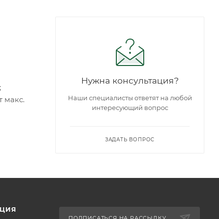
Нужна консультация?
;
Наши специалисты ответят на любой
т макс.
интересующий вопрос
ЗАДАТЬ ВОПРОС
ЦИЯ
ПОДПИСАТЬСЯ НА РАССЫЛКУ