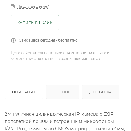
Нашли дешевле?
КУПИТЬ В 1 КЛИК
Самовывоз сегодня - бесплатно
Цена действительна только для интернет-магазина и
может отличаться от цен в розничных магазинах .
ОПИСАНИЕ
ОТЗЫВЫ
ДОСТАВКА
2Мп уличная цилиндрическая IP-камера с EXIR-
подсветкой до 30м и встроенным микрофоном
1/2.7'' Progressive Scan CMOS матрица; объектив 4мм;