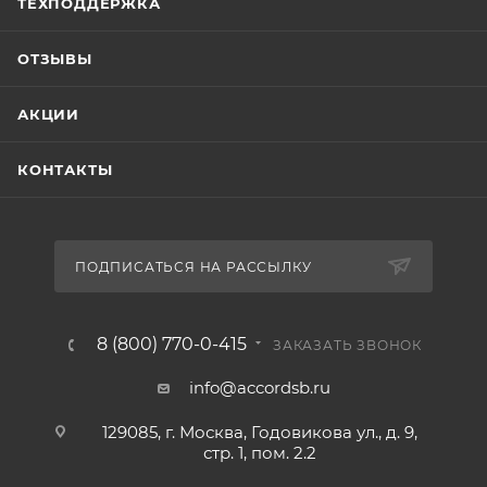
ТЕХПОДДЕРЖКА
ОТЗЫВЫ
АКЦИИ
КОНТАКТЫ
ПОДПИСАТЬСЯ НА РАССЫЛКУ
8 (800) 770-0-415
ЗАКАЗАТЬ ЗВОНОК
info@accordsb.ru
129085, г. Москва, Годовикова ул., д. 9,
стр. 1, пом. 2.2