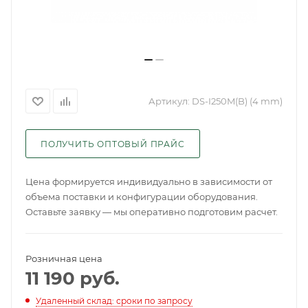
Артикул:
DS-I250M(B) (4 mm)
ПОЛУЧИТЬ ОПТОВЫЙ ПРАЙС
Цена формируется индивидуально в зависимости от
объема поставки и конфигурации оборудования.
Оставьте заявку — мы оперативно подготовим расчет.
Розничная цена
11 190
руб.
Удаленный склад: сроки по запросу