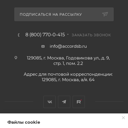
ПОДПИСАТЬСЯ НА РАССЫЛКУ
8 (800) 770-0-415
ЗАКАЗАТЬ ЗВОНОК
info@accordsb.ru
129085, г. Москва, Годовикова ул., д. 9,
стр. 1, пом. 2.2
Адрес для почтовой корреспонденции:
129085, г. Москва, а/я. 64
Файлы cookie
2026 © Обращаем Ваше внимание на то, что вся