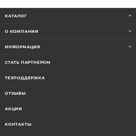
КАТАЛОГ
О КОМПАНИИ
ИНФОРМАЦИЯ
СТАТЬ ПАРТНЕРОМ
ТЕХПОДДЕРЖКА
ОТЗЫВЫ
АКЦИИ
КОНТАКТЫ