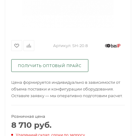
Артикул:
SH-20.8
ПОЛУЧИТЬ ОПТОВЫЙ ПРАЙС
Цена формируется индивидуально в зависимости от
объема поставки и конфигурации оборудования.
Оставьте заявку — мы оперативно подготовим расчет.
Розничная цена
8 710
руб.
Удаленный склад: сроки по запросу