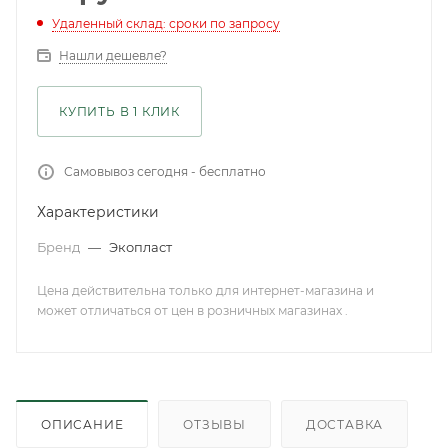
Удаленный склад: сроки по запросу
Нашли дешевле?
КУПИТЬ В 1 КЛИК
Самовывоз сегодня - бесплатно
Характеристики
Бренд
—
Экопласт
Цена действительна только для интернет-магазина и
может отличаться от цен в розничных магазинах .
ОПИСАНИЕ
ОТЗЫВЫ
ДОСТАВКА