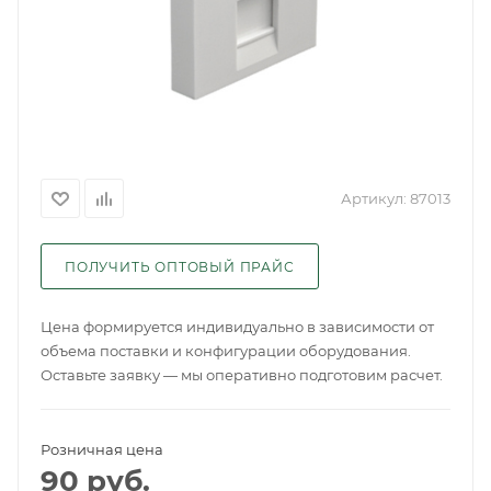
Артикул:
87013
ПОЛУЧИТЬ ОПТОВЫЙ ПРАЙС
Цена формируется индивидуально в зависимости от
объема поставки и конфигурации оборудования.
Оставьте заявку — мы оперативно подготовим расчет.
Розничная цена
90
руб.