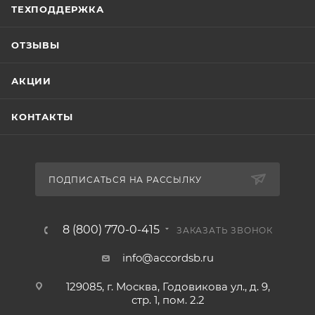
ТЕХПОДДЕРЖКА
ОТЗЫВЫ
АКЦИИ
КОНТАКТЫ
ПОДПИСАТЬСЯ НА РАССЫЛКУ
8 (800) 770-0-415
ЗАКАЗАТЬ ЗВОНОК
info@accordsb.ru
129085, г. Москва, Годовикова ул., д. 9,
стр. 1, пом. 2.2