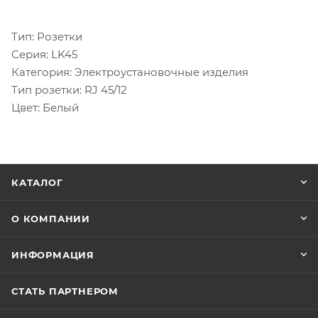
Тип: Розетки
Серия: LK45
Категория: Электроустановочные изделия
Тип розетки: RJ 45/12
Цвет: Белый
КАТАЛОГ
О КОМПАНИИ
ИНФОРМАЦИЯ
СТАТЬ ПАРТНЕРОМ