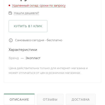
Удаленный склад: сроки по запросу
Нашли дешевле?
КУПИТЬ В 1 КЛИК
Самовывоз сегодня - бесплатно
Характеристики
Бренд
—
Экопласт
Цена действительна только для интернет-магазина и
может отличаться от цен в розничных магазинах .
ОПИСАНИЕ
ОТЗЫВЫ
ДОСТАВКА