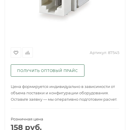
Артикул:
87545
ПОЛУЧИТЬ ОПТОВЫЙ ПРАЙС
Цена формируется индивидуально в зависимости от
объема поставки и конфигурации оборудования.
Оставьте заявку — мы оперативно подготовим расчет.
Розничная цена
158
руб.