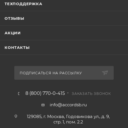
ТЕХПОДДЕРЖКА
ОТЗЫВЫ
АКЦИИ
КОНТАКТЫ
ПОДПИСАТЬСЯ НА РАССЫЛКУ
8 (800) 770-0-415
ЗАКАЗАТЬ ЗВОНОК
info@accordsb.ru
129085, г. Москва, Годовикова ул., д. 9,
стр. 1, пом. 2.2