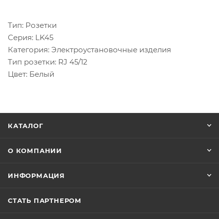
Тип: Розетки
Серия: LK45
Категория: Электроустановочные изделия
Тип розетки: RJ 45/12
Цвет: Белый
КАТАЛОГ
О КОМПАНИИ
ИНФОРМАЦИЯ
СТАТЬ ПАРТНЕРОМ