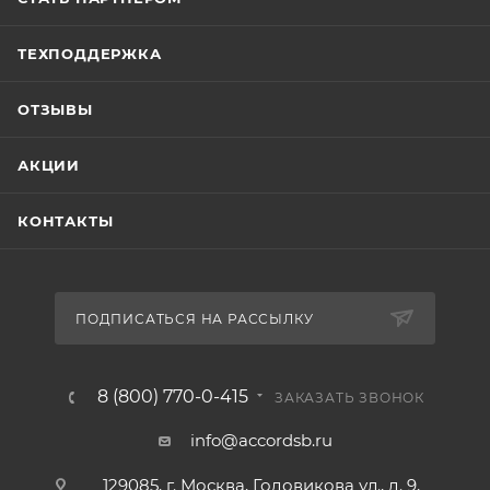
ТЕХПОДДЕРЖКА
ОТЗЫВЫ
АКЦИИ
КОНТАКТЫ
ПОДПИСАТЬСЯ НА РАССЫЛКУ
8 (800) 770-0-415
ЗАКАЗАТЬ ЗВОНОК
info@accordsb.ru
129085, г. Москва, Годовикова ул., д. 9,