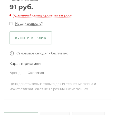
91
руб.
Удаленный склад: сроки по запросу
Нашли дешевле?
КУПИТЬ В 1 КЛИК
Самовывоз сегодня - бесплатно
Характеристики
Бренд
—
Экопласт
Цена действительна только для интернет-магазина и
может отличаться от цен в розничных магазинах .