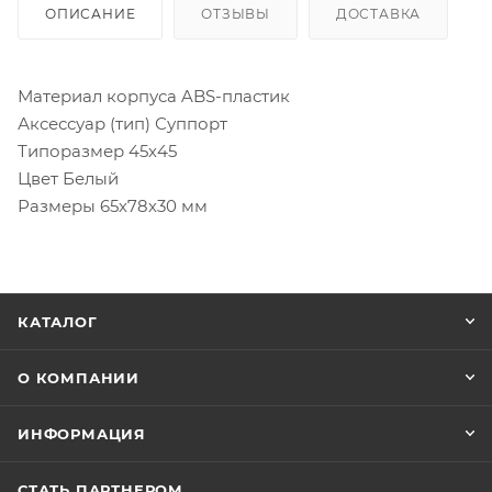
ОПИСАНИЕ
ОТЗЫВЫ
ДОСТАВКА
Материал корпуса ABS-пластик
Аксессуар (тип) Суппорт
Типоразмер 45х45
Цвет Белый
Размеры 65х78х30 мм
КАТАЛОГ
О КОМПАНИИ
ИНФОРМАЦИЯ
СТАТЬ ПАРТНЕРОМ