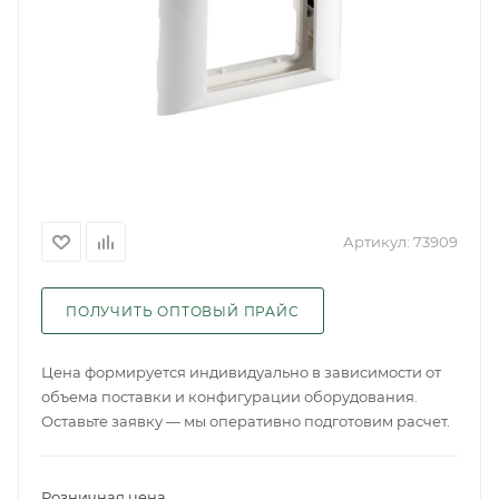
Артикул:
73909
ПОЛУЧИТЬ ОПТОВЫЙ ПРАЙС
Цена формируется индивидуально в зависимости от
объема поставки и конфигурации оборудования.
Оставьте заявку — мы оперативно подготовим расчет.
Розничная цена