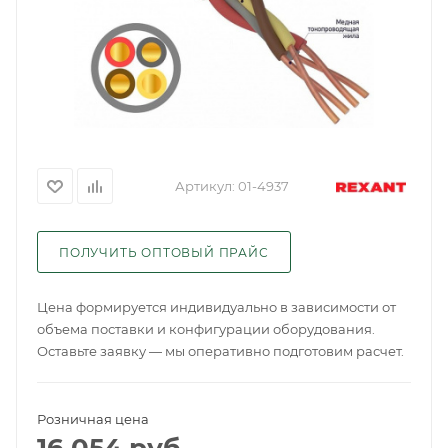
Артикул:
01-4937
ПОЛУЧИТЬ ОПТОВЫЙ ПРАЙС
Цена формируется индивидуально в зависимости от
объема поставки и конфигурации оборудования.
Оставьте заявку — мы оперативно подготовим расчет.
Розничная цена