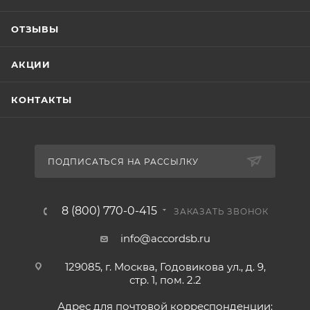
ОТЗЫВЫ
АКЦИИ
КОНТАКТЫ
ПОДПИСАТЬСЯ НА РАССЫЛКУ
8 (800) 770-0-415
ЗАКАЗАТЬ ЗВОНОК
info@accordsb.ru
129085, г. Москва, Годовикова ул., д. 9,
стр. 1, пом. 2.2
Адрес для почтовой корреспонденции: