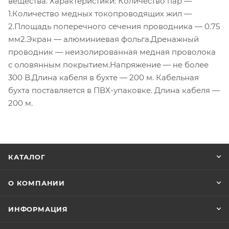
вещества. Характеристики: Количество пар —
1.Количество медных токопроводящих жил —
2.Площадь поперечного сечения проводника — 0.75
мм2.Экран — алюминиевая фольга.Дренажный
проводник — неизолированная медная проволока
с оловянным покрытием.Напряжение — не более
300 В.Длина кабеля в бухте — 200 м. Кабельная
бухта поставляется в ПВХ-упаковке. Длина кабеля —
200 м.
КАТАЛОГ
О КОМПАНИИ
ИНФОРМАЦИЯ