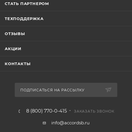
СТАТЬ ПАРТНЕРОМ
ТЕХПОДДЕРЖКА
ОТЗЫВЫ
АКЦИИ
КОНТАКТЫ
ПОДПИСАТЬСЯ НА РАССЫЛКУ
8 (800) 770-0-415
ЗАКАЗАТЬ ЗВОНОК
info@accordsb.ru