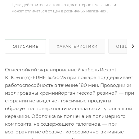
Цена действительна только для интернет-магазина и
может отличаться от цен в розничных магазинах .
ОПИСАНИЕ
ХАРАКТЕРИСТИКИ
ОТЗЫВЫ
Огнестойкий экранированный кабель Rexant
КПСЭнг(А)-FRHF 1x2x0.75 при пожаре поддерживает
работоспособность в течение 180 мин. Проводники
изолированы кремнийорганической резиной — при
сгорании не выделяет токсичные продукты,
образует на поверхности металла слой тугоплавкой
керамики. Оболочка выполнена из полимерного
композита, не содержащего галогенов, — при
возгорании не образует коррозионно-активные