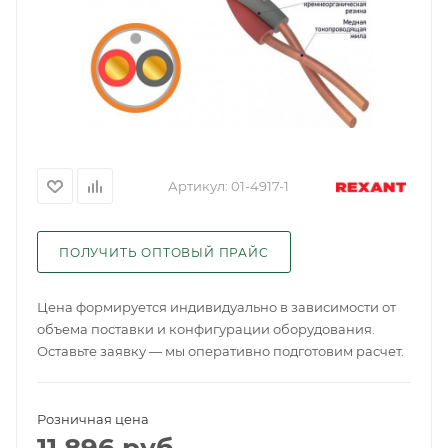
Артикул:
01-4917-1
ПОЛУЧИТЬ ОПТОВЫЙ ПРАЙС
Цена формируется индивидуально в зависимости от
объема поставки и конфигурации оборудования.
Оставьте заявку — мы оперативно подготовим расчет.
Розничная цена