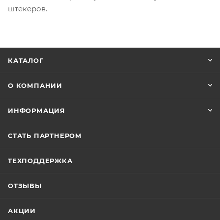
штекеров.
КАТАЛОГ
О КОМПАНИИ
ИНФОРМАЦИЯ
СТАТЬ ПАРТНЕРОМ
ТЕХПОДДЕРЖКА
ОТЗЫВЫ
АКЦИИ