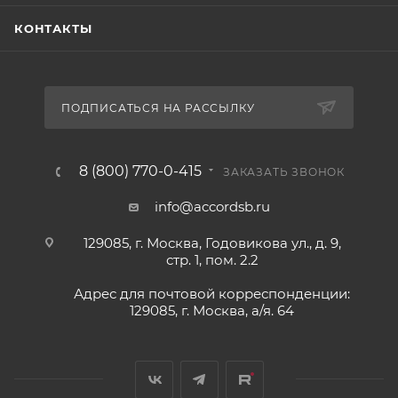
КОНТАКТЫ
ПОДПИСАТЬСЯ НА РАССЫЛКУ
8 (800) 770-0-415
ЗАКАЗАТЬ ЗВОНОК
info@accordsb.ru
129085, г. Москва, Годовикова ул., д. 9,
стр. 1, пом. 2.2
Адрес для почтовой корреспонденции:
129085, г. Москва, а/я. 64