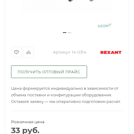
Артикул:
14-0314
ПОЛУЧИТЬ ОПТОВЫЙ ПРАЙС
Цена формируется индивидуально в зависимости от
объема поставки и конфигурации оборудования.
Оставьте заявку — мы оперативно подготовим расчет.
Розничная цена
33
руб.