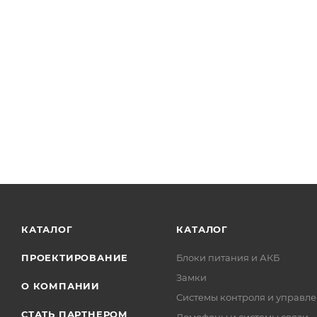
КАТАЛОГ
КАТАЛОГ
ПРОЕКТИРОВАНИЕ
Блоки питания и АКБ
Замки
О КОМПАНИИ
Системы контроля и управле
СТАТЬ ПАРТНЕРОМ