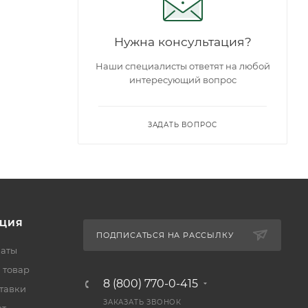
Нужна консультация?
Наши специалисты ответят на любой
интересующий вопрос
ЗАДАТЬ ВОПРОС
ЦИЯ
ПОДПИСАТЬСЯ НА РАССЫЛКУ
латы
 товар
8 (800) 770-0-415
тавки
ЗАКАЗАТЬ ЗВОНОК