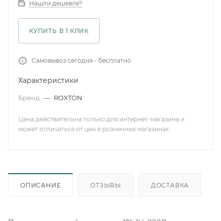
Нашли дешевле?
КУПИТЬ В 1 КЛИК
Самовывоз сегодня - бесплатно
Характеристики
Бренд
—
ROXTON
Цена действительна только для интернет-магазина и
может отличаться от цен в розничных магазинах .
ОПИСАНИЕ
ОТЗЫВЫ
ДОСТАВКА