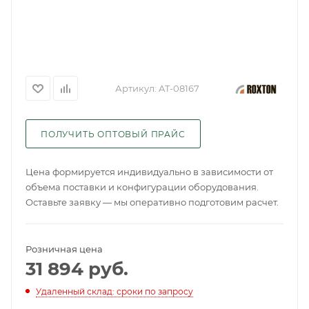
Артикул:
AT-08167
ПОЛУЧИТЬ ОПТОВЫЙ ПРАЙС
Цена формируется индивидуально в зависимости от
объема поставки и конфигурации оборудования.
Оставьте заявку — мы оперативно подготовим расчет.
Розничная цена
31 894
руб.
Удаленный склад: сроки по запросу