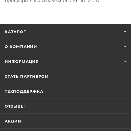
Предварительный yсилитель, 19", 1U, 220Вт
КАТАЛОГ
О КОМПАНИИ
ИНФОРМАЦИЯ
СТАТЬ ПАРТНЕРОМ
ТЕХПОДДЕРЖКА
ОТЗЫВЫ
АКЦИИ