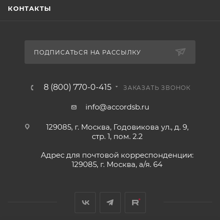
КОНТАКТЫ
ПОДПИСАТЬСЯ НА РАССЫЛКУ
8 (800) 770-0-415
ЗАКАЗАТЬ ЗВОНОК
info@accordsb.ru
129085, г. Москва, Годовикова ул., д. 9,
стр. 1, пом. 2.2
Адрес для почтовой корреспонденции:
129085, г. Москва, а/я. 64