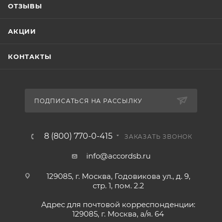
ОТЗЫВЫ
АКЦИИ
КОНТАКТЫ
ПОДПИСАТЬСЯ НА РАССЫЛКУ
8 (800) 770-0-415
ЗАКАЗАТЬ ЗВОНОК
info@accordsb.ru
129085, г. Москва, Годовикова ул., д. 9,
стр. 1, пом. 2.2
Адрес для почтовой корреспонденции:
129085, г. Москва, а/я. 64