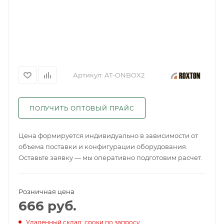
Артикул:
AT-ONBOX2
ПОЛУЧИТЬ ОПТОВЫЙ ПРАЙС
Цена формируется индивидуально в зависимости от
объема поставки и конфигурации оборудования.
Оставьте заявку — мы оперативно подготовим расчет.
Розничная цена
666
руб.
Удаленный склад: сроки по запросу