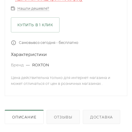
Нашли дешевле?
КУПИТЬ В 1 КЛИК
Самовывоз сегодня - бесплатно
Характеристики
Бренд
—
ROXTON
Цена действительна только для интернет-магазина и
может отличаться от цен в розничных магазинах .
ОПИСАНИЕ
ОТЗЫВЫ
ДОСТАВКА