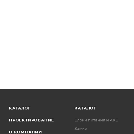
КАТАЛОГ
КАТАЛОГ
ПРОЕКТИРОВАНИЕ
Блоки питания и АКБ
Замки
О КОМПАНИИ