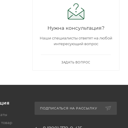
Нужна консультация?
Наши специалисты ответят на любой
интересующий вопрос
ЗАДАТЬ ВОПРОС
ЦИЯ
ПОДПИСАТЬСЯ НА РАССЫЛКУ
латы
 товар