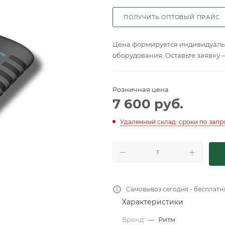
ПОЛУЧИТЬ ОПТОВЫЙ ПРАЙС
Цена формируется индивидуальн
оборудования. Оставьте заявку 
Розничная цена
7 600
руб.
Удаленный склад: сроки по запр
Самовывоз сегодня - бесплатн
Характеристики
Бренд
—
Ритм