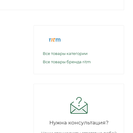
Все товары категории
Все товары бренда ritm
Нужна консультация?
Наши специалисты ответят на любой