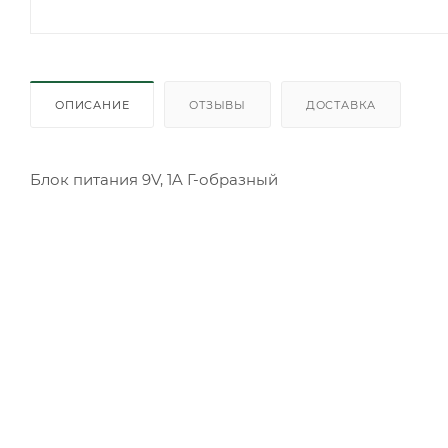
ОПИСАНИЕ
ОТЗЫВЫ
ДОСТАВКА
Блок питания 9V, 1A Г-образный