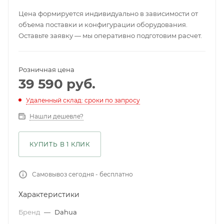
Цена формируется индивидуально в зависимости от
объема поставки и конфигурации оборудования.
Оставьте заявку — мы оперативно подготовим расчет.
Розничная цена
39 590
руб.
Удаленный склад: сроки по запросу
Нашли дешевле?
КУПИТЬ В 1 КЛИК
Самовывоз сегодня - бесплатно
Характеристики
Бренд
—
Dahua