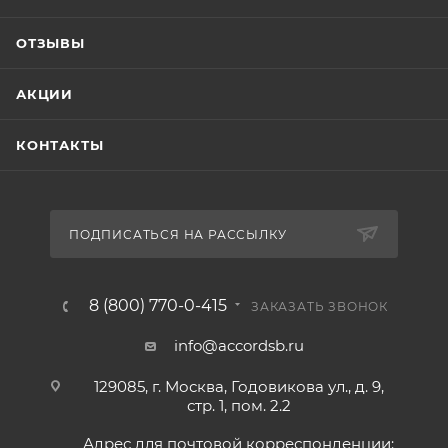
ОТЗЫВЫ
АКЦИИ
КОНТАКТЫ
ПОДПИСАТЬСЯ НА РАССЫЛКУ
8 (800) 770-0-415
ЗАКАЗАТЬ ЗВОНОК
info@accordsb.ru
129085, г. Москва, Годовикова ул., д. 9,
стр. 1, пом. 2.2
Адрес для почтовой корреспонденции: