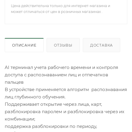
Цена действительна только для интернет-магазина и
может отличаться от цен в розничных магазинах .
ОПИСАНИЕ
ОТЗЫВЫ
ДОСТАВКА
AI терминал учета рабочего времени и контроля
доступа с распознаванием лиц и отпечатков
пальцев
В устройстве применяется алгоритм распознавания
лиц глубинного обучения.
Поддерживает открытие через лица, карт,
разблокировка паролем и разблокировка через их
комбинации;
поддержка разблокировки по периоду,