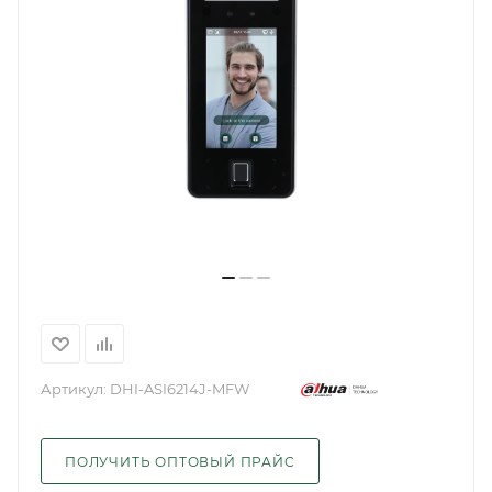
Артикул:
DHI-ASI6214J-MFW
ПОЛУЧИТЬ ОПТОВЫЙ ПРАЙС