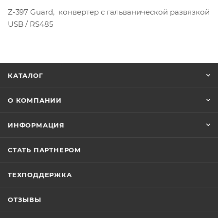
Z-397 Guard, конвертер с гальванической развязкой
USB / RS485
КАТАЛОГ
О КОМПАНИИ
ИНФОРМАЦИЯ
СТАТЬ ПАРТНЕРОМ
ТЕХПОДДЕРЖКА
ОТЗЫВЫ