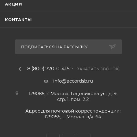
АКЦИИ
КОНТАКТЫ
ПОДПИСАТЬСЯ НА РАССЫЛКУ
8 (800) 770-0-415
ЗАКАЗАТЬ ЗВОНОК
info@accordsb.ru
129085, г. Москва, Годовикова ул., д. 9,
стр. 1, пом. 2.2
Адрес для почтовой корреспонденции:
129085, г. Москва, а/я. 64