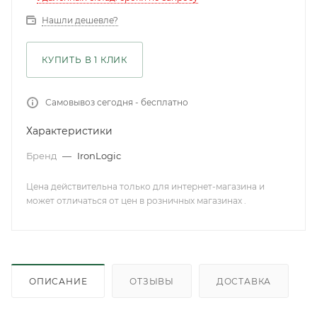
Нашли дешевле?
КУПИТЬ В 1 КЛИК
Самовывоз сегодня - бесплатно
Характеристики
Бренд
—
IronLogic
Цена действительна только для интернет-магазина и
может отличаться от цен в розничных магазинах .
ОПИСАНИЕ
ОТЗЫВЫ
ДОСТАВКА