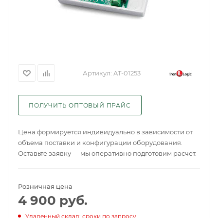
Артикул:
AT-01253
ПОЛУЧИТЬ ОПТОВЫЙ ПРАЙС
Цена формируется индивидуально в зависимости от
объема поставки и конфигурации оборудования.
Оставьте заявку — мы оперативно подготовим расчет.
Розничная цена
4 900
руб.
Удаленный склад: сроки по запросу