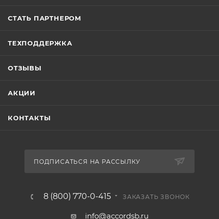
СТАТЬ ПАРТНЕРОМ
ТЕХПОДДЕРЖКА
ОТЗЫВЫ
АКЦИИ
КОНТАКТЫ
ПОДПИСАТЬСЯ НА РАССЫЛКУ
8 (800) 770-0-415
ЗАКАЗАТЬ ЗВОНОК
info@accordsb.ru