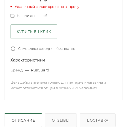
Удаленный склад: сроки по запросу
Нашли дешевле?
КУПИТЬ В 1 КЛИК
Самовывоз сегодня - бесплатно
Характеристики
Бренд
—
RusGuard
Цена действительна только для интернет-магазина и
может отличаться от цен в розничных магазинах .
ОПИСАНИЕ
ОТЗЫВЫ
ДОСТАВКА