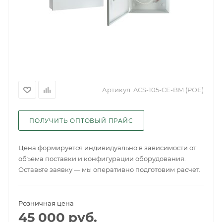
Артикул:
ACS-105-CE-BM (POE)
ПОЛУЧИТЬ ОПТОВЫЙ ПРАЙС
Цена формируется индивидуально в зависимости от
объема поставки и конфигурации оборудования.
Оставьте заявку — мы оперативно подготовим расчет.
Розничная цена
45 000
руб.