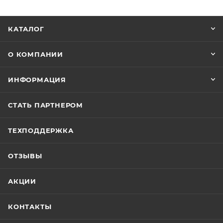
КАТАЛОГ
О КОМПАНИИ
ИНФОРМАЦИЯ
СТАТЬ ПАРТНЕРОМ
ТЕХПОДДЕРЖКА
ОТЗЫВЫ
АКЦИИ
КОНТАКТЫ