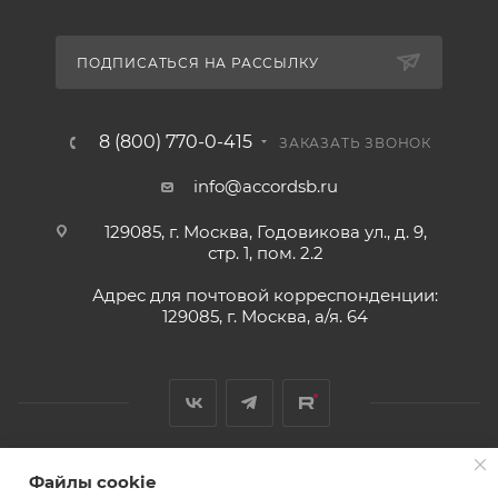
ПОДПИСАТЬСЯ НА РАССЫЛКУ
8 (800) 770-0-415
ЗАКАЗАТЬ ЗВОНОК
info@accordsb.ru
129085, г. Москва, Годовикова ул., д. 9,
стр. 1, пом. 2.2
Адрес для почтовой корреспонденции:
129085, г. Москва, а/я. 64
Файлы cookie
2026 © Обращаем Ваше внимание на то, что вся