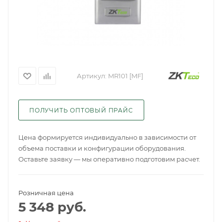
Артикул:
MR101 [MF]
ПОЛУЧИТЬ ОПТОВЫЙ ПРАЙС
Цена формируется индивидуально в зависимости от
объема поставки и конфигурации оборудования.
Оставьте заявку — мы оперативно подготовим расчет.
Розничная цена
5 348
руб.