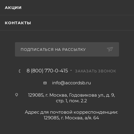
АКЦИИ
КОНТАКТЫ
ПОДПИСАТЬСЯ НА РАССЫЛКУ
8 (800) 770-0-415
ЗАКАЗАТЬ ЗВОНОК
info@accordsb.ru
129085, г. Москва, Годовикова ул., д. 9,
стр. 1, пом. 2.2
Адрес для почтовой корреспонденции:
129085, г. Москва, а/я. 64