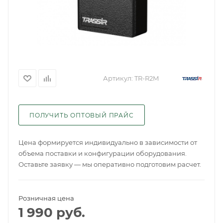
Артикул:
TR-R2M
ПОЛУЧИТЬ ОПТОВЫЙ ПРАЙС
Цена формируется индивидуально в зависимости от
объема поставки и конфигурации оборудования.
Оставьте заявку — мы оперативно подготовим расчет.
Розничная цена
1 990
руб.