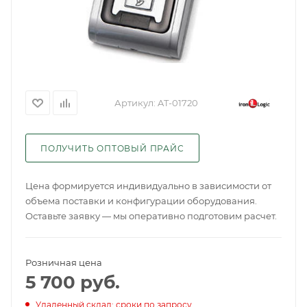
Артикул:
AT-01720
ПОЛУЧИТЬ ОПТОВЫЙ ПРАЙС
Цена формируется индивидуально в зависимости от
объема поставки и конфигурации оборудования.
Оставьте заявку — мы оперативно подготовим расчет.
Розничная цена
5 700
руб.
Удаленный склад: сроки по запросу