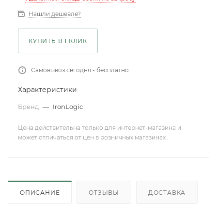
Нашли дешевле?
КУПИТЬ В 1 КЛИК
Самовывоз сегодня - бесплатно
Характеристики
Бренд
—
IronLogic
Цена действительна только для интернет-магазина и
может отличаться от цен в розничных магазинах .
ОПИСАНИЕ
ОТЗЫВЫ
ДОСТАВКА