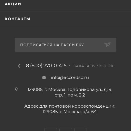
АКЦИИ
КОНТАКТЫ
ПОДПИСАТЬСЯ НА РАССЫЛКУ
8 (800) 770-0-415
ЗАКАЗАТЬ ЗВОНОК
info@accordsb.ru
129085, г. Москва, Годовикова ул., д. 9,
стр. 1, пом. 2.2
Адрес для почтовой корреспонденции:
129085, г. Москва, а/я. 64