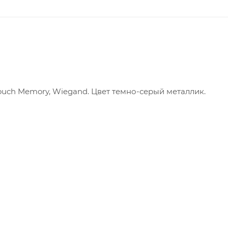
Touch Memory, Wiegand. Цвет темно-серый металлик.