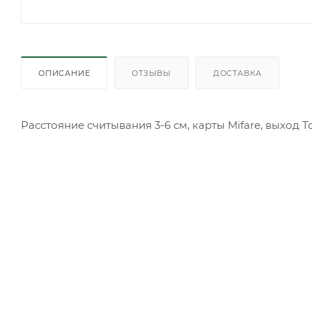
ОПИСАНИЕ
ОТЗЫВЫ
ДОСТАВКА
Расстояние считывания 3-6 см, карты Mifare, выход 