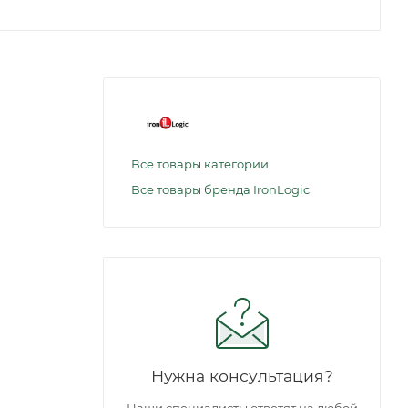
Все товары категории
Все товары бренда IronLogic
Нужна консультация?
Наши специалисты ответят на любой