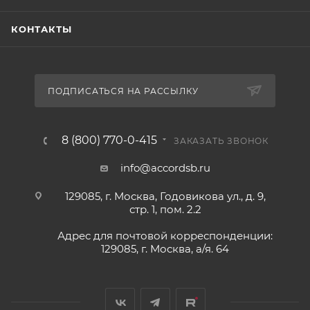
КОНТАКТЫ
ПОДПИСАТЬСЯ НА РАССЫЛКУ
8 (800) 770-0-415
ЗАКАЗАТЬ ЗВОНОК
info@accordsb.ru
129085, г. Москва, Годовикова ул., д. 9,
стр. 1, пом. 2.2
Адрес для почтовой корреспонденции:
129085, г. Москва, а/я. 64