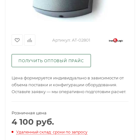
Артикул:
AT-02801
ПОЛУЧИТЬ ОПТОВЫЙ ПРАЙС
Цена формируется индивидуально в зависимости от
объема поставки и конфигурации оборудования.
Оставьте заявку — мы оперативно подготовим расчет.
Розничная цена
4 100
руб.
Удаленный склад: сроки по запросу