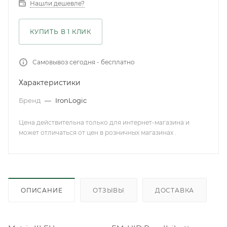
Нашли дешевле?
КУПИТЬ В 1 КЛИК
Самовывоз сегодня - бесплатно
Характеристики
Бренд
—
IronLogic
Цена действительна только для интернет-магазина и
может отличаться от цен в розничных магазинах .
ОПИСАНИЕ
ОТЗЫВЫ
ДОСТАВКА