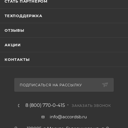
СТАТЬ ПАРТНЕРОМ
ТЕХПОДДЕРЖКА
ОТЗЫВЫ
АКЦИИ
КОНТАКТЫ
ПОДПИСАТЬСЯ НА РАССЫЛКУ
8 (800) 770-0-415
ЗАКАЗАТЬ ЗВОНОК
info@accordsb.ru