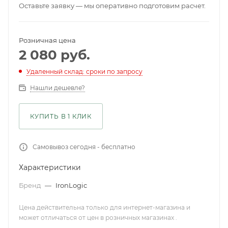
Оставьте заявку — мы оперативно подготовим расчет.
Розничная цена
2 080
руб.
Удаленный склад: сроки по запросу
Нашли дешевле?
КУПИТЬ В 1 КЛИК
Самовывоз сегодня - бесплатно
Характеристики
Бренд
—
IronLogic
Цена действительна только для интернет-магазина и
может отличаться от цен в розничных магазинах .