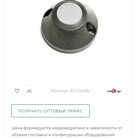
Артикул:
AT-02488
ПОЛУЧИТЬ ОПТОВЫЙ ПРАЙС
Цена формируется индивидуально в зависимости от
объема поставки и конфигурации оборудования.