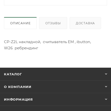
ОПИСАНИЕ
ОТЗЫВЫ
ДОСТАВКА
СP-Z2L накладной, считыватель EM , ibutton,
W26 ребрендинг
КАТАЛОГ
О КОМПАНИИ
ИНФОРМАЦИЯ