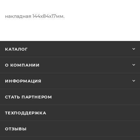
накладная 144х84х17мм.
КАТАЛОГ
О КОМПАНИИ
ИНФОРМАЦИЯ
СТАТЬ ПАРТНЕРОМ
ТЕХПОДДЕРЖКА
ОТЗЫВЫ