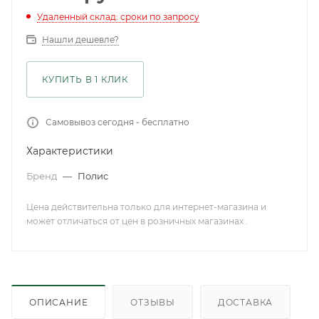
Удаленный склад: сроки по запросу
Нашли дешевле?
КУПИТЬ В 1 КЛИК
Самовывоз сегодня - бесплатно
Характеристики
Бренд
—
Полис
Цена действительна только для интернет-магазина и
может отличаться от цен в розничных магазинах .
ОПИСАНИЕ
ОТЗЫВЫ
ДОСТАВКА