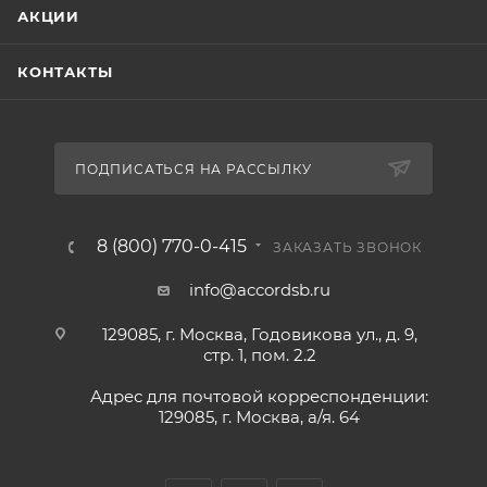
АКЦИИ
КОНТАКТЫ
ПОДПИСАТЬСЯ НА РАССЫЛКУ
8 (800) 770-0-415
ЗАКАЗАТЬ ЗВОНОК
info@accordsb.ru
129085, г. Москва, Годовикова ул., д. 9,
стр. 1, пом. 2.2
Адрес для почтовой корреспонденции:
129085, г. Москва, а/я. 64