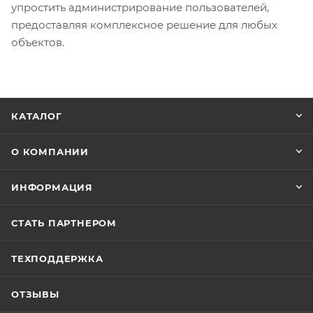
упростить администрирование пользователей,
предоставляя комплексное решение для любых
объектов.
КАТАЛОГ
О КОМПАНИИ
ИНФОРМАЦИЯ
СТАТЬ ПАРТНЕРОМ
ТЕХПОДДЕРЖКА
ОТЗЫВЫ