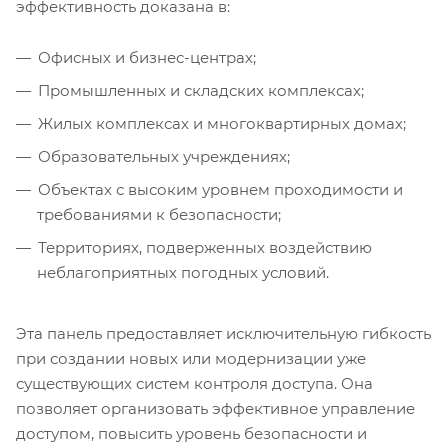
эффективность доказана в:
Офисных и бизнес-центрах;
Промышленных и складских комплексах;
Жилых комплексах и многоквартирных домах;
Образовательных учреждениях;
Объектах с высоким уровнем проходимости и
требованиями к безопасности;
Территориях, подверженных воздействию
неблагоприятных погодных условий.
Эта панель предоставляет исключительную гибкость
при создании новых или модернизации уже
существующих систем контроля доступа. Она
позволяет организовать эффективное управление
доступом, повысить уровень безопасности и