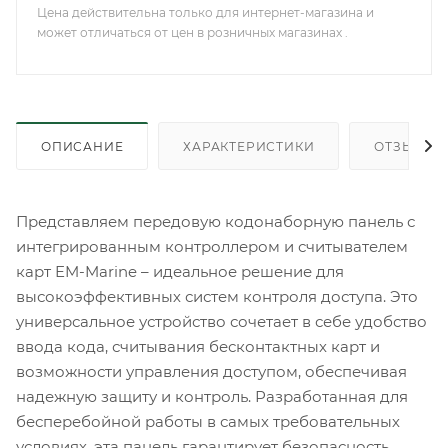
Цена действительна только для интернет-магазина и
может отличаться от цен в розничных магазинах .
ОПИСАНИЕ
ХАРАКТЕРИСТИКИ
ОТЗЫВЫ
Представляем передовую кодонаборную панель с
интегрированным контроллером и считывателем
карт EM-Marine – идеальное решение для
высокоэффективных систем контроля доступа. Это
универсальное устройство сочетает в себе удобство
ввода кода, считывания бесконтактных карт и
возможности управления доступом, обеспечивая
надежную защиту и контроль. Разработанная для
бесперебойной работы в самых требовательных
условиях, эта панель гарантирует безопасность,