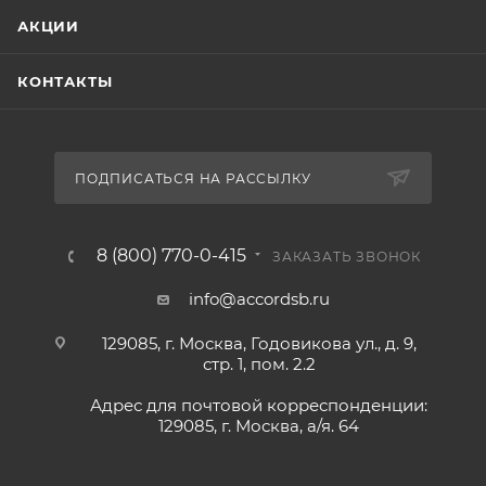
АКЦИИ
КОНТАКТЫ
ПОДПИСАТЬСЯ НА РАССЫЛКУ
8 (800) 770-0-415
ЗАКАЗАТЬ ЗВОНОК
info@accordsb.ru
129085, г. Москва, Годовикова ул., д. 9,
стр. 1, пом. 2.2
Адрес для почтовой корреспонденции:
129085, г. Москва, а/я. 64