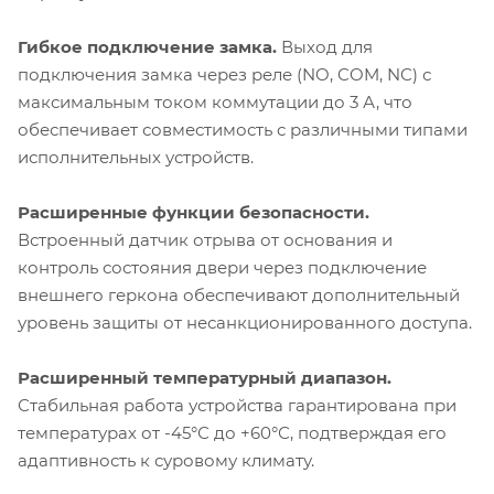
Гибкое подключение замка.
Выход для
подключения замка через реле (NO, COM, NC) с
максимальным током коммутации до 3 А, что
обеспечивает совместимость с различными типами
исполнительных устройств.
Расширенные функции безопасности.
Встроенный датчик отрыва от основания и
контроль состояния двери через подключение
внешнего геркона обеспечивают дополнительный
уровень защиты от несанкционированного доступа.
Расширенный температурный диапазон.
Стабильная работа устройства гарантирована при
температурах от -45°С до +60°С, подтверждая его
адаптивность к суровому климату.