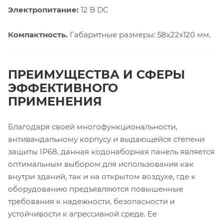
Электропитание:
12 В DC
Компактность.
Габаритные размеры: 58x22x120 мм.
ПРЕИМУЩЕСТВА И СФЕРЫ
ЭФФЕКТИВНОГО
ПРИМЕНЕНИЯ
Благодаря своей многофункциональности,
антивандальному корпусу и выдающейся степени
защиты IP68, данная кодонаборная панель является
оптимальным выбором для использования как
внутри зданий, так и на открытом воздухе, где к
оборудованию предъявляются повышенные
требования к надежности, безопасности и
устойчивости к агрессивной среде. Ее