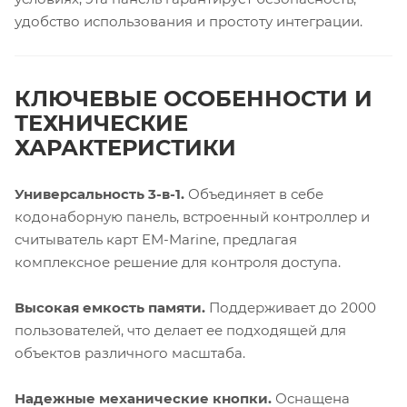
удобство использования и простоту интеграции.
КЛЮЧЕВЫЕ ОСОБЕННОСТИ И
ТЕХНИЧЕСКИЕ
ХАРАКТЕРИСТИКИ
Универсальность 3-в-1.
Объединяет в себе
кодонаборную панель, встроенный контроллер и
считыватель карт EM-Marine, предлагая
комплексное решение для контроля доступа.
Высокая емкость памяти.
Поддерживает до 2000
пользователей, что делает ее подходящей для
объектов различного масштаба.
Надежные механические кнопки.
Оснащена