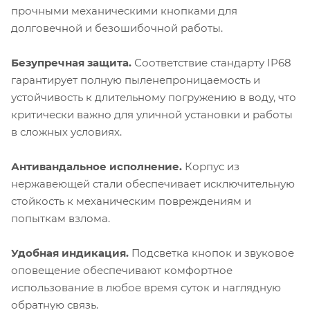
прочными механическими кнопками для
долговечной и безошибочной работы.
Безупречная защита.
Соответствие стандарту IP68
гарантирует полную пыленепроницаемость и
устойчивость к длительному погружению в воду, что
критически важно для уличной установки и работы
в сложных условиях.
Антивандальное исполнение.
Корпус из
нержавеющей стали обеспечивает исключительную
стойкость к механическим повреждениям и
попыткам взлома.
Удобная индикация.
Подсветка кнопок и звуковое
оповещение обеспечивают комфортное
использование в любое время суток и наглядную
обратную связь.