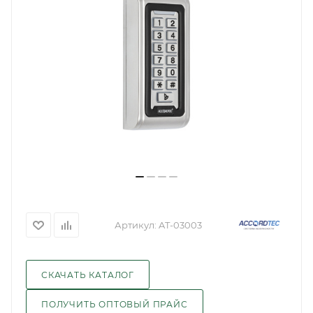
Артикул:
AT-03003
СКАЧАТЬ КАТАЛОГ
ПОЛУЧИТЬ ОПТОВЫЙ ПРАЙС