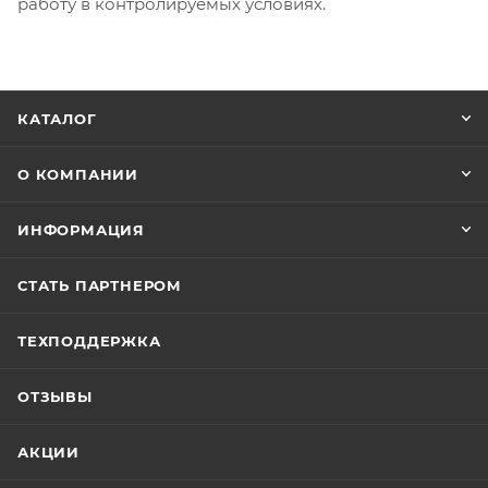
работу в контролируемых условиях.
КАТАЛОГ
О КОМПАНИИ
ИНФОРМАЦИЯ
СТАТЬ ПАРТНЕРОМ
ТЕХПОДДЕРЖКА
ОТЗЫВЫ
АКЦИИ