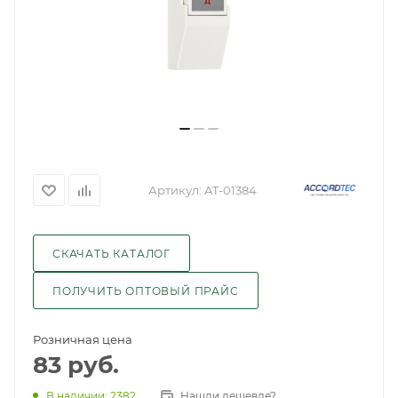
Артикул:
AT-01384
СКАЧАТЬ КАТАЛОГ
ПОЛУЧИТЬ ОПТОВЫЙ ПРАЙС
Розничная цена
83
руб.
Нашли дешевле?
В наличии
: 2382