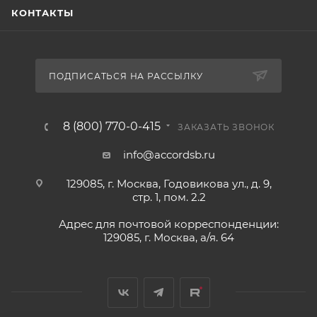
КОНТАКТЫ
ПОДПИСАТЬСЯ НА РАССЫЛКУ
8 (800) 770-0-415
ЗАКАЗАТЬ ЗВОНОК
info@accordsb.ru
129085, г. Москва, Годовикова ул., д. 9,
стр. 1, пом. 2.2
Адрес для почтовой корреспонденции:
129085, г. Москва, а/я. 64