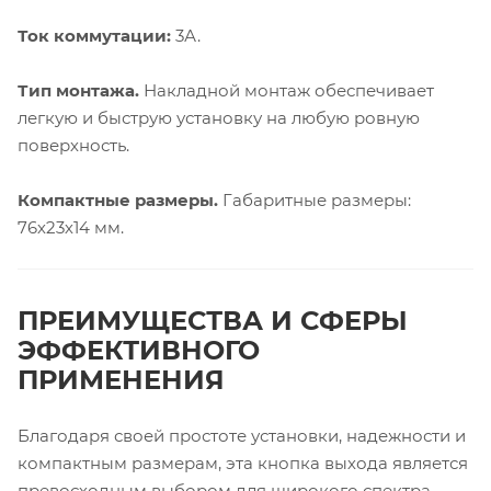
Ток коммутации:
3А.
Тип монтажа.
Накладной монтаж обеспечивает
легкую и быструю установку на любую ровную
поверхность.
Компактные размеры.
Габаритные размеры:
76х23х14 мм.
ПРЕИМУЩЕСТВА И СФЕРЫ
ЭФФЕКТИВНОГО
ПРИМЕНЕНИЯ
Благодаря своей простоте установки, надежности и
компактным размерам, эта кнопка выхода является
превосходным выбором для широкого спектра