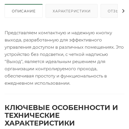
ОПИСАНИЕ
ХАРАКТЕРИСТИКИ
ОТЗЫВЫ
Представляем компактную и надежную кнопку
выхода, разработанную для эффективного
управления доступом в различных помещениях. Это
устройство без подсветки, с четкой надписью
"Выход", является идеальным решением для
организации контролируемого прохода,
обеспечивая простоту и функциональность в
ежедневном использовании.
КЛЮЧЕВЫЕ ОСОБЕННОСТИ И
ТЕХНИЧЕСКИЕ
ХАРАКТЕРИСТИКИ