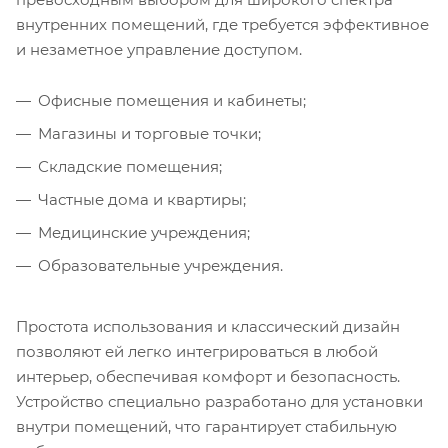
внутренних помещений, где требуется эффективное
и незаметное управление доступом.
Офисные помещения и кабинеты;
Магазины и торговые точки;
Складские помещения;
Частные дома и квартиры;
Медицинские учреждения;
Образовательные учреждения.
Простота использования и классический дизайн
позволяют ей легко интегрироваться в любой
интерьер, обеспечивая комфорт и безопасность.
Устройство специально разработано для установки
внутри помещений, что гарантирует стабильную