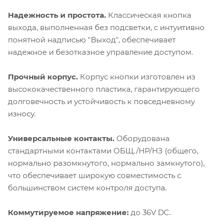
Надежность и простота.
Классическая кнопка
выхода, выполненная без подсветки, с интуитивно
понятной надписью "Выход", обеспечивает
надежное и безотказное управление доступом.
Прочный корпус.
Корпус кнопки изготовлен из
высококачественного пластика, гарантирующего
долговечность и устойчивость к повседневному
износу.
Универсальные контакты.
Оборудована
стандартными контактами ОБЩ./НР/НЗ (общего,
нормально разомкнутого, нормально замкнутого),
что обеспечивает широкую совместимость с
большинством систем контроля доступа.
Коммутируемое напряжение:
до 36V DC.