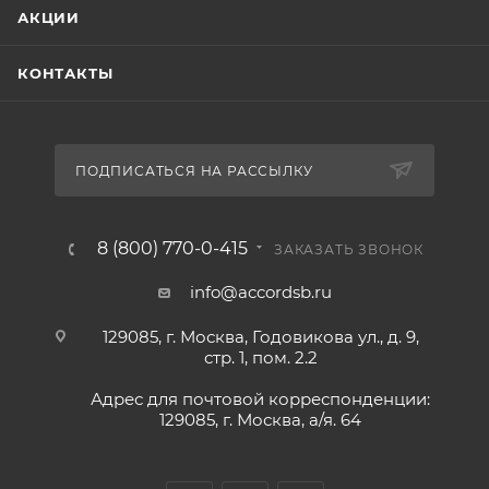
АКЦИИ
КОНТАКТЫ
ПОДПИСАТЬСЯ НА РАССЫЛКУ
8 (800) 770-0-415
ЗАКАЗАТЬ ЗВОНОК
info@accordsb.ru
129085, г. Москва, Годовикова ул., д. 9,
стр. 1, пом. 2.2
Адрес для почтовой корреспонденции:
129085, г. Москва, а/я. 64