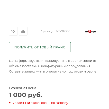
Артикул:
AT-06356
ПОЛУЧИТЬ ОПТОВЫЙ ПРАЙС
Цена формируется индивидуально в зависимости от
объема поставки и конфигурации оборудования.
Оставьте заявку — мы оперативно подготовим расчет.
Розничная цена
1 000
руб.
Удаленный склад: сроки по запросу