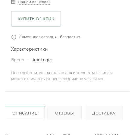
Нашли дешевле?
КУПИТЬ В 1 КЛИК
Самовывоз сегодня - бесплатно
Характеристики
Бренд
—
IronLogic
Цена действительна только для интернет-магазина и
может отличаться от цен в розничных магазинах .
ОПИСАНИЕ
ОТЗЫВЫ
ДОСТАВКА