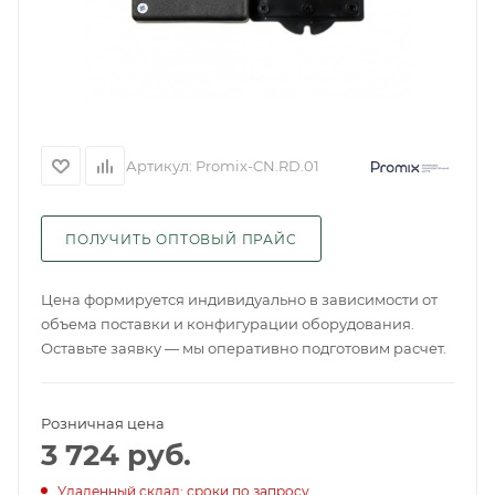
Артикул:
Promix-CN.RD.01
ПОЛУЧИТЬ ОПТОВЫЙ ПРАЙС
Цена формируется индивидуально в зависимости от
объема поставки и конфигурации оборудования.
Оставьте заявку — мы оперативно подготовим расчет.
Розничная цена
3 724
руб.
Удаленный склад: сроки по запросу