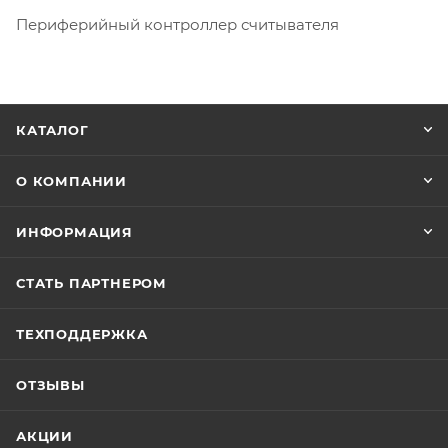
Периферийный контроллер считывателя
КАТАЛОГ
О КОМПАНИИ
ИНФОРМАЦИЯ
СТАТЬ ПАРТНЕРОМ
ТЕХПОДДЕРЖКА
ОТЗЫВЫ
АКЦИИ