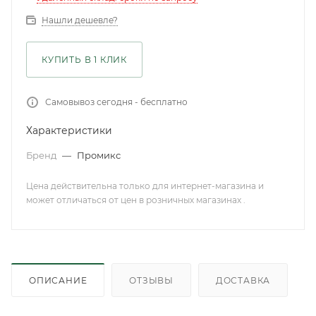
Нашли дешевле?
КУПИТЬ В 1 КЛИК
Самовывоз сегодня - бесплатно
Характеристики
Бренд
—
Промикс
Цена действительна только для интернет-магазина и
может отличаться от цен в розничных магазинах .
ОПИСАНИЕ
ОТЗЫВЫ
ДОСТАВКА