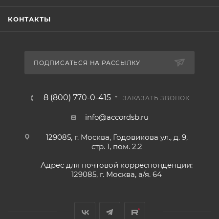
КОНТАКТЫ
ПОДПИСАТЬСЯ НА РАССЫЛКУ
8 (800) 770-0-415
ЗАКАЗАТЬ ЗВОНОК
info@accordsb.ru
129085, г. Москва, Годовикова ул., д. 9,
стр. 1, пом. 2.2
Адрес для почтовой корреспонденции:
129085, г. Москва, а/я. 64