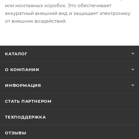
или монтажных коробок. Это обеспечивает
аккуратный внешний вид и защищает электронику
от внешних воздействий.
КАТАЛОГ
О КОМПАНИИ
ИНФОРМАЦИЯ
СТАТЬ ПАРТНЕРОМ
ТЕХПОДДЕРЖКА
ОТЗЫВЫ