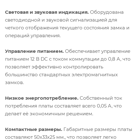
Световая и звуковая индикация.
Оборудована
светодиодной и звуковой сигнализацией для
четкого отображения текущего состояния замка и
операций управления.
Управление питанием.
Обеспечивает управление
питанием 12 В DC с током коммутации до 0,8 А, что
позволяет эффективно контролировать
большинство стандартных электромагнитных
замков.
Низкое энергопотребление.
Собственный ток
потребления платы составляет всего 0,05 А, что
делает её экономичным решением.
Компактные размеры.
Габаритные размеры платы
составляют 50x33x25 мм., что позволяет легко