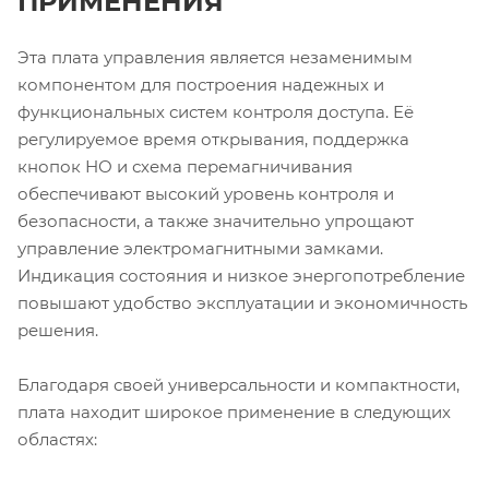
ПРИМЕНЕНИЯ
Эта плата управления является незаменимым
компонентом для построения надежных и
функциональных систем контроля доступа. Её
регулируемое время открывания, поддержка
кнопок НО и схема перемагничивания
обеспечивают высокий уровень контроля и
безопасности, а также значительно упрощают
управление электромагнитными замками.
Индикация состояния и низкое энергопотребление
повышают удобство эксплуатации и экономичность
решения.
Благодаря своей универсальности и компактности,
плата находит широкое применение в следующих
областях: