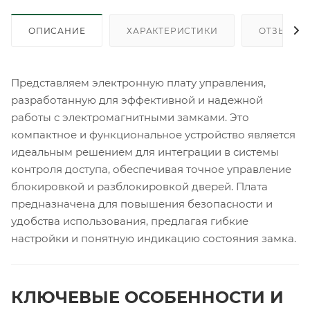
ОПИСАНИЕ
ХАРАКТЕРИСТИКИ
ОТЗЫВЫ
Представляем электронную плату управления,
разработанную для эффективной и надежной
работы с электромагнитными замками. Это
компактное и функциональное устройство является
идеальным решением для интеграции в системы
контроля доступа, обеспечивая точное управление
блокировкой и разблокировкой дверей. Плата
предназначена для повышения безопасности и
удобства использования, предлагая гибкие
настройки и понятную индикацию состояния замка.
КЛЮЧЕВЫЕ ОСОБЕННОСТИ И