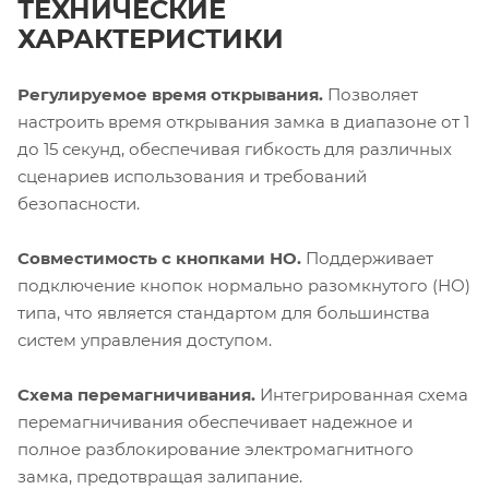
ТЕХНИЧЕСКИЕ
ХАРАКТЕРИСТИКИ
Регулируемое время открывания.
Позволяет
настроить время открывания замка в диапазоне от 1
до 15 секунд, обеспечивая гибкость для различных
сценариев использования и требований
безопасности.
Совместимость с кнопками НО.
Поддерживает
подключение кнопок нормально разомкнутого (НО)
типа, что является стандартом для большинства
систем управления доступом.
Схема перемагничивания.
Интегрированная схема
перемагничивания обеспечивает надежное и
полное разблокирование электромагнитного
замка, предотвращая залипание.