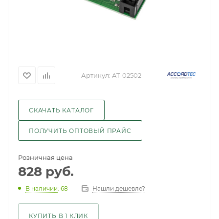
Артикул:
AT-02502
СКАЧАТЬ КАТАЛОГ
ПОЛУЧИТЬ ОПТОВЫЙ ПРАЙС
Розничная цена
828
руб.
Нашли дешевле?
В наличии
: 68
КУПИТЬ В 1 КЛИК