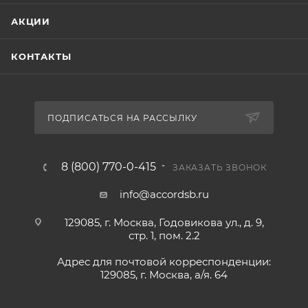
АКЦИИ
КОНТАКТЫ
ПОДПИСАТЬСЯ НА РАССЫЛКУ
8 (800) 770-0-415
ЗАКАЗАТЬ ЗВОНОК
info@accordsb.ru
129085, г. Москва, Годовикова ул., д. 9,
стр. 1, пом. 2.2
Адрес для почтовой корреспонденции:
129085, г. Москва, а/я. 64