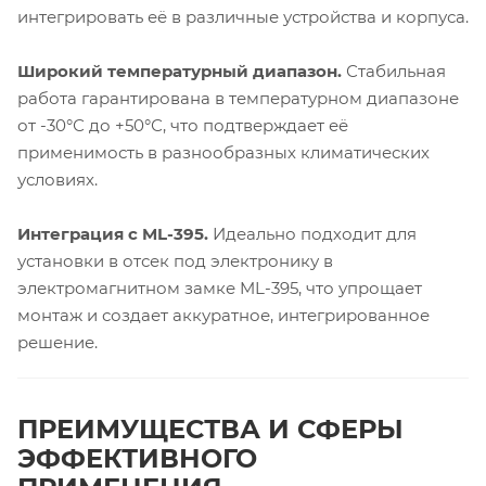
интегрировать её в различные устройства и корпуса.
Широкий температурный диапазон.
Стабильная
работа гарантирована в температурном диапазоне
от -30°С до +50°С, что подтверждает её
применимость в разнообразных климатических
условиях.
Интеграция с ML-395.
Идеально подходит для
установки в отсек под электронику в
электромагнитном замке ML-395, что упрощает
монтаж и создает аккуратное, интегрированное
решение.
ПРЕИМУЩЕСТВА И СФЕРЫ
ЭФФЕКТИВНОГО