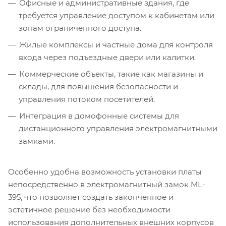
Офисные и административные здания, где
требуется управление доступом к кабинетам или
зонам ограниченного доступа.
Жилые комплексы и частные дома для контроля
входа через подъездные двери или калитки.
Коммерческие объекты, такие как магазины и
склады, для повышения безопасности и
управления потоком посетителей.
Интеграция в домофонные системы для
дистанционного управления электромагнитными
замками.
Особенно удобна возможность установки платы
непосредственно в электромагнитный замок ML-
395, что позволяет создать законченное и
эстетичное решение без необходимости
использования дополнительных внешних корпусов