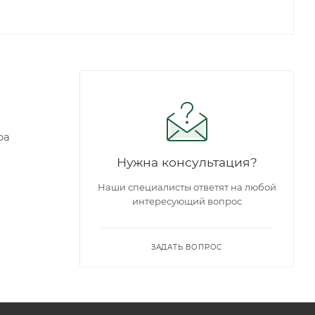
ра
Нужна консультация?
Наши специалисты ответят на любой
интересующий вопрос
ЗАДАТЬ ВОПРОС