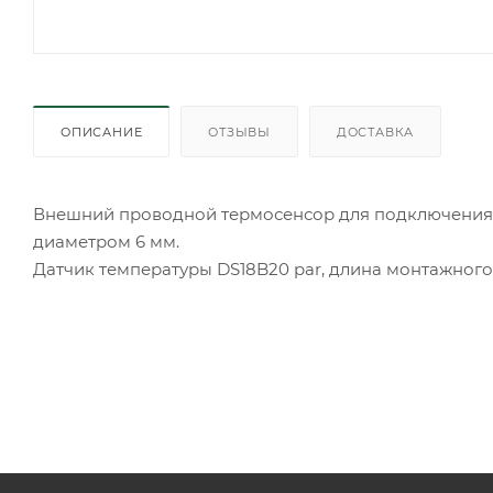
ОПИСАНИЕ
ОТЗЫВЫ
ДОСТАВКА
Внешний проводной термосенсор для подключения к
диаметром 6 мм.
Датчик температуры DS18B20 par, длина монтажного п