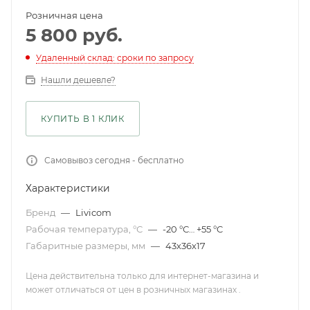
Розничная цена
5 800
руб.
Удаленный склад: сроки по запросу
Нашли дешевле?
КУПИТЬ В 1 КЛИК
Самовывоз сегодня - бесплатно
Характеристики
Бренд
—
Livicom
Рабочая температура, °С
—
-20 °С… +55 °C
Габаритные размеры, мм
—
43х36х17
Цена действительна только для интернет-магазина и
может отличаться от цен в розничных магазинах .