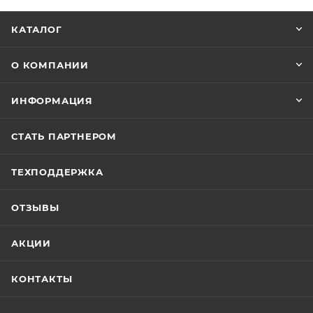
КАТАЛОГ
О КОМПАНИИ
ИНФОРМАЦИЯ
СТАТЬ ПАРТНЕРОМ
ТЕХПОДДЕРЖКА
ОТЗЫВЫ
АКЦИИ
КОНТАКТЫ