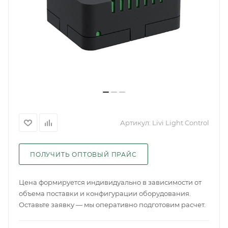
Артикул:
Livi Light Control
ПОЛУЧИТЬ ОПТОВЫЙ ПРАЙС
Цена формируется индивидуально в зависимости от
объема поставки и конфигурации оборудования.
Оставьте заявку — мы оперативно подготовим расчет.