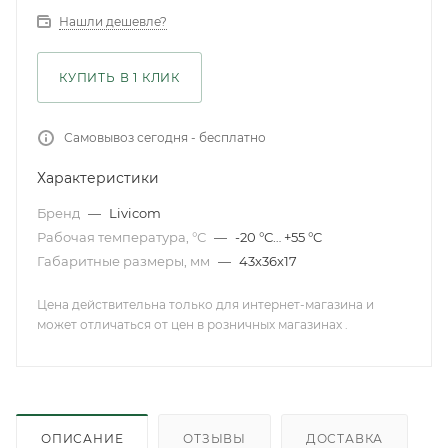
Нашли дешевле?
КУПИТЬ В 1 КЛИК
Самовывоз сегодня - бесплатно
Характеристики
Бренд
—
Livicom
Рабочая температура, °С
—
-20 °С… +55 °C
Габаритные размеры, мм
—
43х36х17
Цена действительна только для интернет-магазина и
может отличаться от цен в розничных магазинах .
ОПИСАНИЕ
ОТЗЫВЫ
ДОСТАВКА