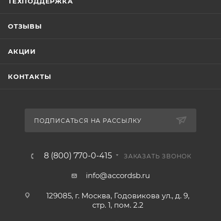
ТЕХПОДДЕРЖКА
ОТЗЫВЫ
АКЦИИ
КОНТАКТЫ
ПОДПИСАТЬСЯ НА РАССЫЛКУ
8 (800) 770-0-415
ЗАКАЗАТЬ ЗВОНОК
info@accordsb.ru
129085, г. Москва, Годовикова ул., д. 9,
стр. 1, пом. 2.2