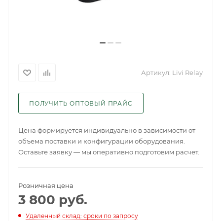
Артикул:
Livi Relay
ПОЛУЧИТЬ ОПТОВЫЙ ПРАЙС
Цена формируется индивидуально в зависимости от
объема поставки и конфигурации оборудования.
Оставьте заявку — мы оперативно подготовим расчет.
Розничная цена
3 800
руб.
Удаленный склад: сроки по запросу