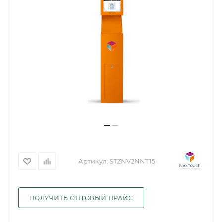
Артикул:
STZNV2NNT15
ПОЛУЧИТЬ ОПТОВЫЙ ПРАЙС