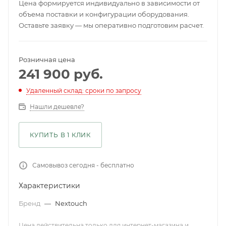
Цена формируется индивидуально в зависимости от
объема поставки и конфигурации оборудования.
Оставьте заявку — мы оперативно подготовим расчет.
Розничная цена
241 900
руб.
Удаленный склад: сроки по запросу
Нашли дешевле?
КУПИТЬ В 1 КЛИК
Самовывоз сегодня - бесплатно
Характеристики
Бренд
—
Nextouch
Цена действительна только для интернет-магазина и