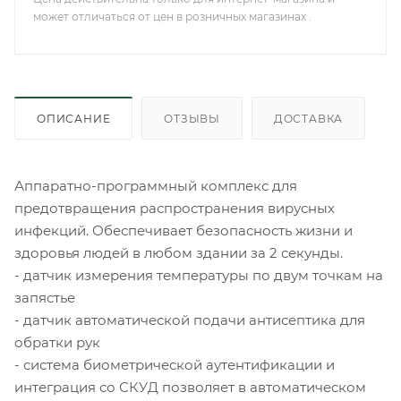
может отличаться от цен в розничных магазинах .
ОПИСАНИЕ
ОТЗЫВЫ
ДОСТАВКА
Аппаратно-программный комплекс для
предотвращения распространения вирусных
инфекций. Обеспечивает безопасность жизни и
здоровья людей в любом здании за 2 секунды.
- датчик измерения температуры по двум точкам на
запястье
- датчик автоматической подачи антисептика для
обратки рук
- система биометрической аутентификации и
интеграция со СКУД позволяет в автоматическом