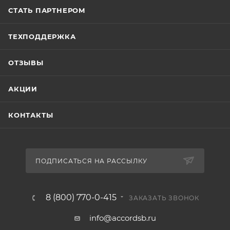
СТАТЬ ПАРТНЕРОМ
ТЕХПОДДЕРЖКА
ОТЗЫВЫ
АКЦИИ
КОНТАКТЫ
ПОДПИСАТЬСЯ НА РАССЫЛКУ
8 (800) 770-0-415
ЗАКАЗАТЬ ЗВОНОК
info@accordsb.ru