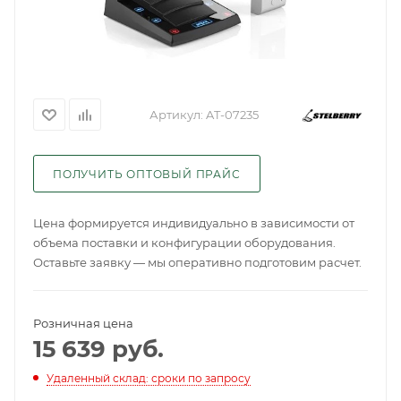
Артикул:
AT-07235
ПОЛУЧИТЬ ОПТОВЫЙ ПРАЙС
Цена формируется индивидуально в зависимости от
объема поставки и конфигурации оборудования.
Оставьте заявку — мы оперативно подготовим расчет.
Розничная цена
15 639
руб.
Удаленный склад: сроки по запросу