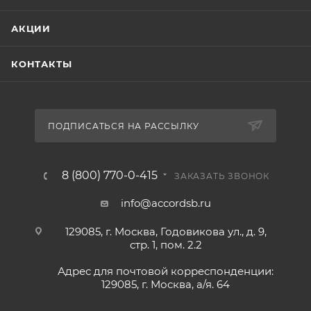
АКЦИИ
КОНТАКТЫ
ПОДПИСАТЬСЯ НА РАССЫЛКУ
8 (800) 770-0-415
ЗАКАЗАТЬ ЗВОНОК
info@accordsb.ru
129085, г. Москва, Годовикова ул., д. 9,
стр. 1, пом. 2.2
Адрес для почтовой корреспонденции:
129085, г. Москва, а/я. 64