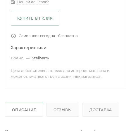
Нашли дешевле?
КУПИТЬ В 1 КЛИК
Самовывоз сегодня - бесплатно
Характеристики
Бренд
—
Stelberry
Цена действительна только для интернет-магазина и
может отличаться от цен в розничных магазинах .
ОПИСАНИЕ
ОТЗЫВЫ
ДОСТАВКА