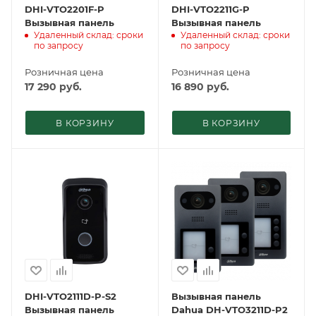
DHI-VTO2201F-P
DHI-VTO2211G-P
Вызывная панель
Вызывная панель
Удаленный склад: сроки
Удаленный склад: сроки
по запросу
по запросу
Розничная цена
Розничная цена
17 290
руб.
16 890
руб.
В КОРЗИНУ
В КОРЗИНУ
DHI-VTO2111D-P-S2
Вызывная панель
Вызывная панель
Dahua DH-VTO3211D-P2