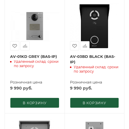
AV-01KD GREY (BAS-IP)
AV-03BD BLACK (BAS-
Удаленный склад: сроки
IP)
по запросу
Удаленный склад: сроки
по запросу
Розничная цена
Розничная цена
9 990
руб.
9 990
руб.
В КОРЗИНУ
В КОРЗИНУ