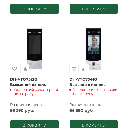
В КОРЗИНУ
В КОРЗИНУ
DH-VTO7521G
DH-VTO7541G
Вызывная панель
Вызывная панель
Удаленный склад: сроки
Удаленный склад: сроки
по запросу
по запросу
Розничная цена
Розничная цена
56 390
руб.
66 590
руб.
В КОРЗИНУ
В КОРЗИНУ