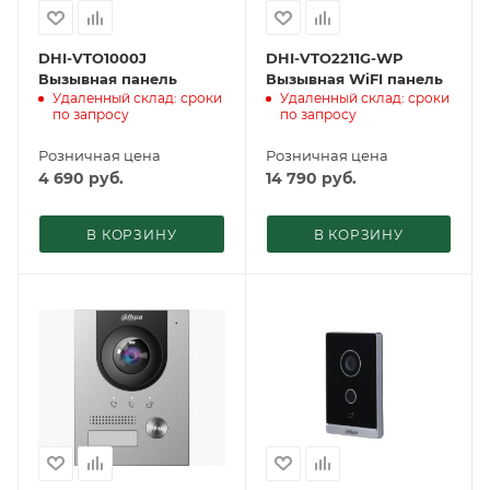
DHI-VTO1000J
DHI-VTO2211G-WP
Вызывная панель
Вызывная WiFI панель
Удаленный склад: сроки
Удаленный склад: сроки
по запросу
по запросу
Розничная цена
Розничная цена
4 690
руб.
14 790
руб.
В КОРЗИНУ
В КОРЗИНУ