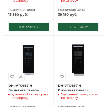
по запросу
по запросу
Розничная цена
Розничная цена
15 890
руб.
39 190
руб.
В КОРЗИНУ
В КОРЗИНУ
DHI-VTO6521H
DH-VTO6541H
Вызывная панель
Вызывная панель
Удаленный склад: сроки
Удаленный склад: сроки
по запросу
по запросу
Розничная цена
Розничная цена