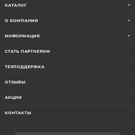
КАТАЛОГ
О КОМПАНИИ
ИНФОРМАЦИЯ
СТАТЬ ПАРТНЕРОМ
ТЕХПОДДЕРЖКА
ОТЗЫВЫ
АКЦИИ
КОНТАКТЫ