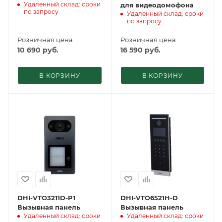
Удаленный склад: сроки
для видеодомофона
по запросу
Удаленный склад: сроки
по запросу
Розничная цена
Розничная цена
10 690
руб.
16 590
руб.
В КОРЗИНУ
В КОРЗИНУ
DHI-VTO3211D-P1
DHI-VTO6521H-D
Вызывная панель
Вызывная панель
Удаленный склад: сроки
Удаленный склад: сроки