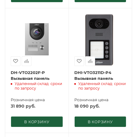
DH-VTO2202F-P
DHI-VTO3211D-P4
Вызывная панель
Вызывная панель
Удаленный склад: сроки
Удаленный склад: сроки
по запросу
по запросу
Розничная цена
Розничная цена
31 890
руб.
18 090
руб.
В КОРЗИНУ
В КОРЗИНУ