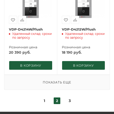
VDP-D4214W/Flush
VDP-D4212W/Flush
Удаленный склад: сроки
Удаленный склад: сроки
по запросу
по запросу
Розничная цена
Розничная цена
20 390
руб.
18 190
руб.
В КОРЗИНУ
В КОРЗИНУ
ПОКАЗАТЬ ЕЩЕ
1
2
3