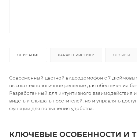
ОПИСАНИЕ
ХАРАКТЕРИСТИКИ
ОТЗЫВЫ
Современный цветной видеодомофон с 7-дюймовым 
высокотехнологичное решение для обеспечения без
Разработанный для интуитивного взаимодействия и
видеть и слышать посетителей, но и управлять дост
функции для повышения удобства.
КЛЮЧЕВЫЕ ОСОБЕННОСТИ И Т