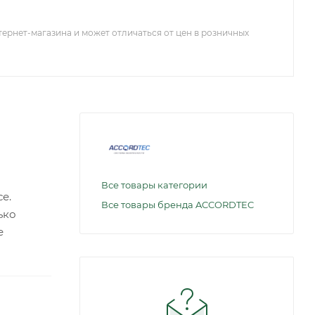
тернет-магазина и может отличаться от цен в розничных
Все товары категории
е.
Все товары бренда ACCORDTEC
ько
е