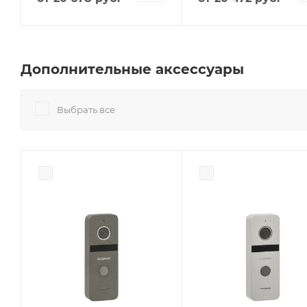
Дополнительные аксессуары
Выбрать все