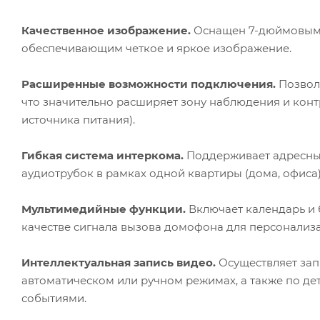
Качественное изображение.
Оснащен 7-дюймовым 
обеспечивающим четкое и яркое изображение.
Расширенные возможности подключения.
Позволя
что значительно расширяет зону наблюдения и конт
источника питания).
Гибкая система интеркома.
Поддерживает адресный
аудиотрубок в рамках одной квартиры (дома, офиса
Мультимедийные функции.
Включает календарь и 
качестве сигнала вызова домофона для персонализ
Интеллектуальная запись видео.
Осуществляет зап
автоматическом или ручном режимах, а также по дет
событиями.