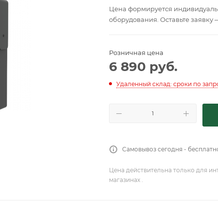
Цена формируется индивидуальн
оборудования. Оставьте заявку 
Розничная цена
6 890
руб.
Удаленный склад: сроки по запр
Самовывоз сегодня - бесплатн
Цена действительна только для ин
магазинах .