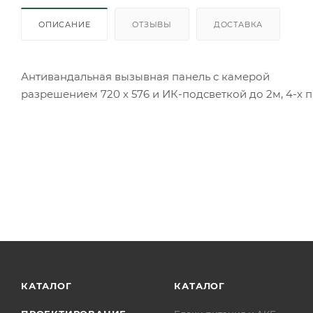
ОПИСАНИЕ
ОТЗЫВЫ
ДОСТАВКА
Антивандальная вызывная панель с камерой
разрешением 720 х 576 и ИК-подсветкой до 2м, 4-х п
КАТАЛОГ
КАТАЛОГ