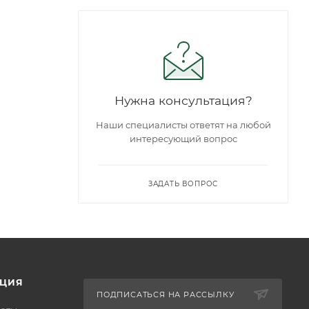
Нужна консультация?
Наши специалисты ответят на любой
интересующий вопрос
ЗАДАТЬ ВОПРОС
ЦИЯ
ПОДПИСАТЬСЯ НА РАССЫЛКУ