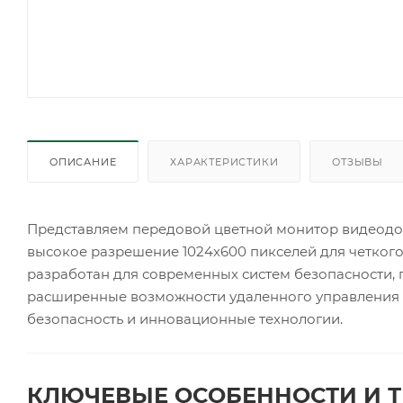
ОПИСАНИЕ
ХАРАКТЕРИСТИКИ
ОТЗЫВЫ
Представляем передовой цветной монитор видеод
высокое разрешение 1024х600 пикселей для четког
разработан для современных систем безопасности, 
расширенные возможности удаленного управления и 
безопасность и инновационные технологии.
КЛЮЧЕВЫЕ ОСОБЕННОСТИ И Т