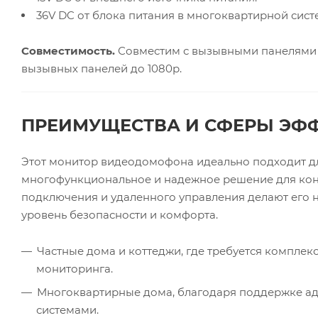
36V DC от блока питания в многоквартирной сис
Совместимость.
Совместим с вызывными панелями с
вызывных панелей до 1080р.
ПРЕИМУЩЕСТВА И СФЕРЫ ЭФ
Этот монитор видеодомофона идеально подходит дл
многофункциональное и надежное решение для кон
подключения и удаленного управления делают его 
уровень безопасности и комфорта.
Частные дома и коттеджи, где требуется комплек
мониторинга.
Многоквартирные дома, благодаря поддержке ад
системами.