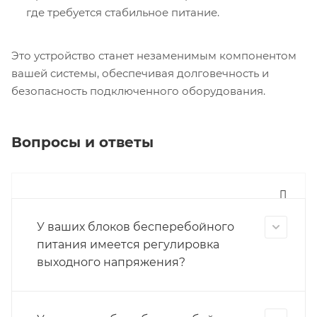
где требуется стабильное питание.
Это устройство станет незаменимым компонентом
вашей системы, обеспечивая долговечность и
безопасность подключенного оборудования.
Вопросы и ответы
У ваших блоков бесперебойного
питания имеется регулировка
выходного напряжения?