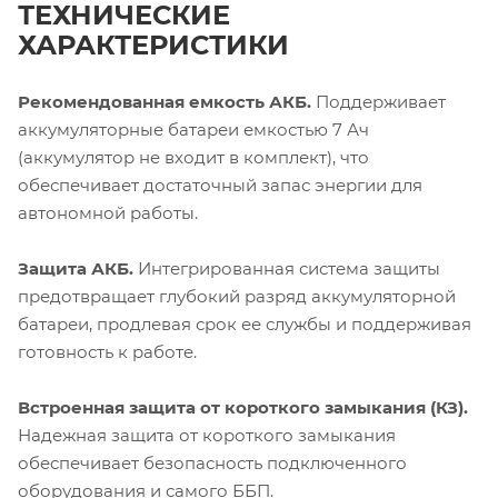
ТЕХНИЧЕСКИЕ
ХАРАКТЕРИСТИКИ
Рекомендованная емкость АКБ.
Поддерживает
аккумуляторные батареи емкостью 7 Ач
(аккумулятор не входит в комплект), что
обеспечивает достаточный запас энергии для
автономной работы.
Защита АКБ.
Интегрированная система защиты
предотвращает глубокий разряд аккумуляторной
батареи, продлевая срок ее службы и поддерживая
готовность к работе.
Встроенная защита от короткого замыкания (КЗ).
Надежная защита от короткого замыкания
обеспечивает безопасность подключенного
оборудования и самого ББП.