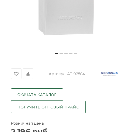
Артикул:
AT-02584
СКАЧАТЬ КАТАЛОГ
ПОЛУЧИТЬ ОПТОВЫЙ ПРАЙС
Розничная цена
2 196
руб.