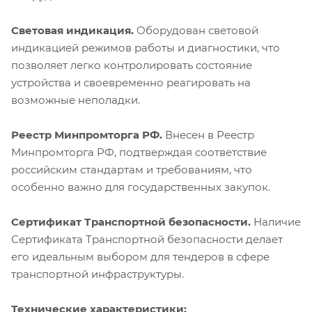
Световая индикация.
Оборудован световой
индикацией режимов работы и диагностики, что
позволяет легко контролировать состояние
устройства и своевременно реагировать на
возможные неполадки.
Реестр Минпромторга РФ.
Внесен в Реестр
Минпромторга РФ, подтверждая соответствие
российским стандартам и требованиям, что
особенно важно для государственных закупок.
Сертификат Транспортной безопасности.
Наличие
Сертификата Транспортной безопасности делает
его идеальным выбором для тендеров в сфере
транспортной инфраструктуры.
Технические характеристики: