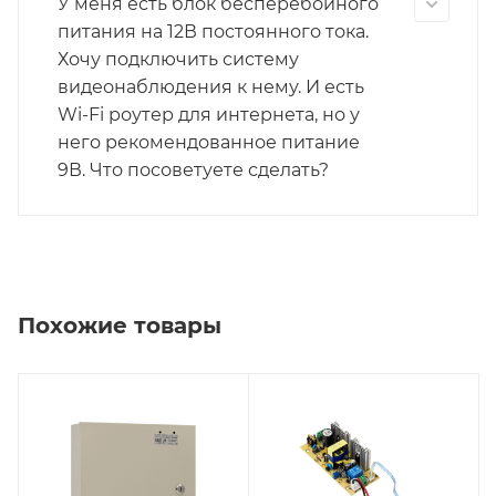
У меня есть блок бесперебойного
питания на 12В постоянного тока.
Хочу подключить систему
видеонаблюдения к нему. И есть
Wi-Fi роутер для интернета, но у
него рекомендованное питание
9В. Что посоветуете сделать?
Похожие товары