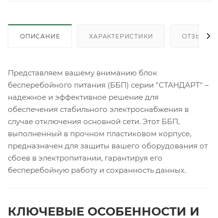
ОПИСАНИЕ
ХАРАКТЕРИСТИКИ
ОТЗЫВЫ
Представляем вашему вниманию блок
бесперебойного питания (ББП) серии "СТАНДАРТ" –
надежное и эффективное решение для
обеспечения стабильного электроснабжения в
случае отключения основной сети. Этот ББП,
выполненный в прочном пластиковом корпусе,
предназначен для защиты вашего оборудования от
сбоев в электропитании, гарантируя его
бесперебойную работу и сохранность данных.
КЛЮЧЕВЫЕ ОСОБЕННОСТИ И