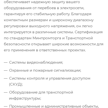
обеспечивает надежную защиту вашего
оборудования от перебоев в электросети,
гарантируя его стабильную работу. Благодаря
компактным размерам и широкому диапазону
регулировки выходного напряжения, он легко
интегрируется в различные системы. Сертификация
по стандартам Минпромторга и Транспортной
безопасности открывает широкие возможности для
его применения в ответственных проектах.
Системы видеонаблюдения;
Охранные и пожарные сигнализации;
Системы контроля и управления доступом
(СКУД);
Оборудование для транспортной
инфраструктуры;
Промышленные и административные объекты,