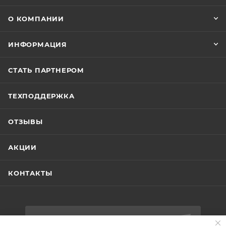
О КОМПАНИИ
ИНФОРМАЦИЯ
СТАТЬ ПАРТНЕРОМ
ТЕХПОДДЕРЖКА
ОТЗЫВЫ
АКЦИИ
КОНТАКТЫ
ПОДПИСАТЬСЯ НА РАССЫЛКУ