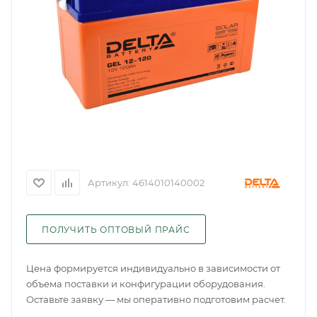
Артикул:
4614010140002
ПОЛУЧИТЬ ОПТОВЫЙ ПРАЙС
Цена формируется индивидуально в зависимости от
объема поставки и конфигурации оборудования.
Оставьте заявку — мы оперативно подготовим расчет.