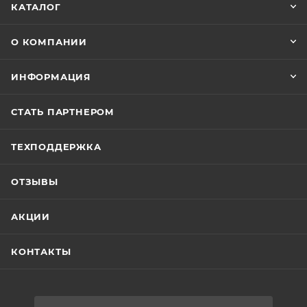
КАТАЛОГ
О КОМПАНИИ
ИНФОРМАЦИЯ
СТАТЬ ПАРТНЕРОМ
ТЕХПОДДЕРЖКА
ОТЗЫВЫ
АКЦИИ
КОНТАКТЫ