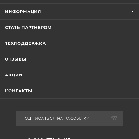
ИНФОРМАЦИЯ
СТАТЬ ПАРТНЕРОМ
ТЕХПОДДЕРЖКА
ОТЗЫВЫ
АКЦИИ
КОНТАКТЫ
ПОДПИСАТЬСЯ НА РАССЫЛКУ