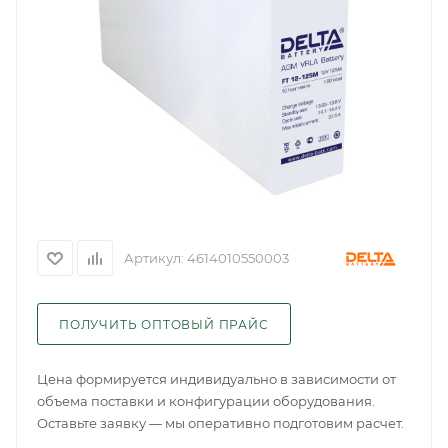
Артикул:
4614010550003
ПОЛУЧИТЬ ОПТОВЫЙ ПРАЙС
Цена формируется индивидуально в зависимости от
объема поставки и конфигурации оборудования.
Оставьте заявку — мы оперативно подготовим расчет.