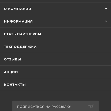
О КОМПАНИИ
ИНФОРМАЦИЯ
СТАТЬ ПАРТНЕРОМ
ТЕХПОДДЕРЖКА
ОТЗЫВЫ
АКЦИИ
КОНТАКТЫ
ПОДПИСАТЬСЯ НА РАССЫЛКУ