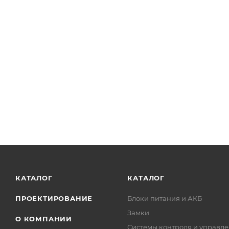
КАТАЛОГ
КАТАЛОГ
ПРОЕКТИРОВАНИЕ
Блоки питания и АКБ
Замки
О КОМПАНИИ
Системы контроля и управле