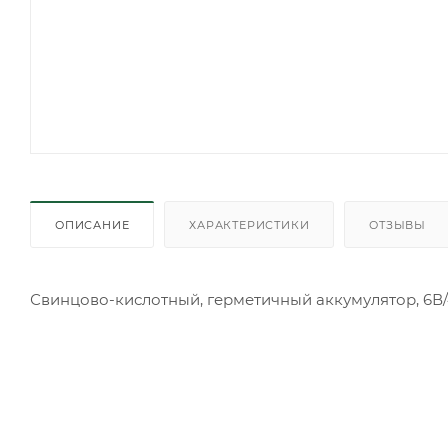
ОПИСАНИЕ
ХАРАКТЕРИСТИКИ
ОТЗЫВЫ
Свинцово-кислотный, герметичный аккумулятор, 6В/4,