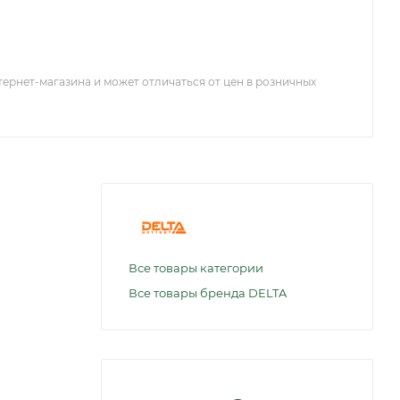
тернет-магазина и может отличаться от цен в розничных
Все товары категории
Все товары бренда DELTA