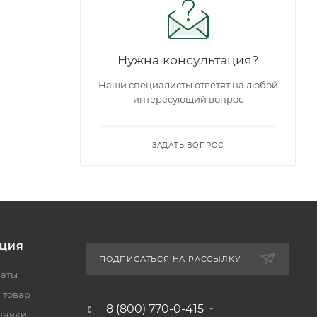
Нужна консультация?
Наши специалисты ответят на любой
интересующий вопрос
ЗАДАТЬ ВОПРОС
ЦИЯ
ПОДПИСАТЬСЯ НА РАССЫЛКУ
латы
 товар
8 (800) 770-0-415
тавки