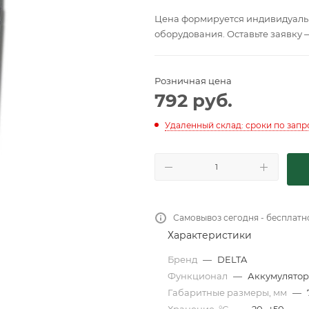
Цена формируется индивидуальн
оборудования. Оставьте заявку 
Розничная цена
792
руб.
Удаленный склад: сроки по запр
Самовывоз сегодня - бесплатн
Характеристики
Бренд
—
DELTA
Функционал
—
Аккумулятор
Габаритные размеры, мм
—