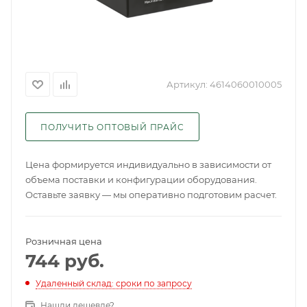
Артикул:
4614060010005
ПОЛУЧИТЬ ОПТОВЫЙ ПРАЙС
Цена формируется индивидуально в зависимости от
объема поставки и конфигурации оборудования.
Оставьте заявку — мы оперативно подготовим расчет.
Розничная цена
744
руб.
Удаленный склад: сроки по запросу
Нашли дешевле?