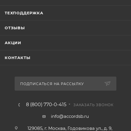
ТЕХПОДДЕРЖКА
ОТЗЫВЫ
АКЦИИ
КОНТАКТЫ
ПОДПИСАТЬСЯ НА РАССЫЛКУ
8 (800) 770-0-415
ЗАКАЗАТЬ ЗВОНОК
info@accordsb.ru
129085, г. Москва, Годовикова ул., д. 9,