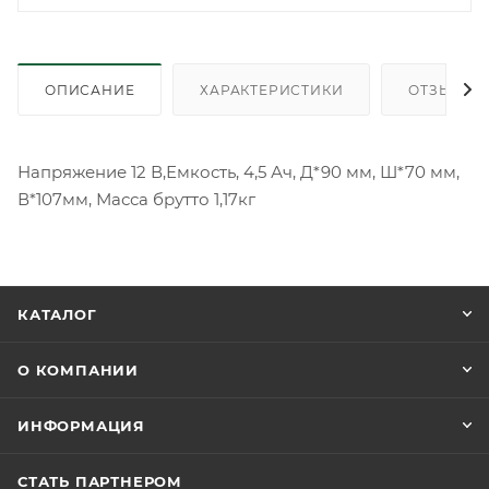
ОПИСАНИЕ
ХАРАКТЕРИСТИКИ
ОТЗЫВЫ
Напряжение 12 В,Емкость, 4,5 Ач, Д*90 мм, Ш*70 мм,
В*107мм, Масса брутто 1,17кг
КАТАЛОГ
О КОМПАНИИ
ИНФОРМАЦИЯ
СТАТЬ ПАРТНЕРОМ