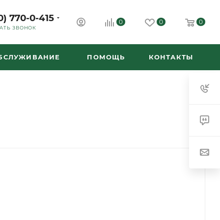
0) 770-0-415
0
0
0
АТЬ ЗВОНОК
ОБСЛУЖИВАНИЕ
ПОМОЩЬ
КОНТАКТЫ