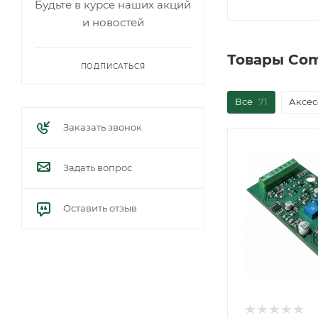
Будьте в курсе наших акций
и новостей
Товары Co
ПОДПИСАТЬСЯ
Все
71
Аксес
Заказать звонок
Задать вопрос
Оставить отзыв