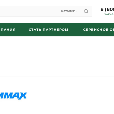
8 (80
Каталог
ЗАКАЗ
МПАНИЯ
СТАТЬ ПАРТНЕРОМ
СЕРВИСНОЕ 